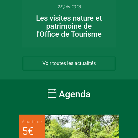
28 juin 2026
Les visites nature et
patrimoine de
l'Office de Tourisme
Voir toutes les actualités
Agenda
À partir de
5
€