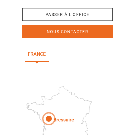
PASSER À L'OFFICE
NOUS CONTACTER
FRANCE
NOUVELLE-AQUITAINE
DEUX-SÈVRES
Paris
Bressuire