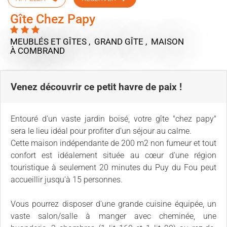
Gîte Chez Papy
MEUBLÉS ET GÎTES , GRAND GÎTE , MAISON
À COMBRAND
Venez découvrir ce petit havre de paix !
Entouré d'un vaste jardin boisé, votre gîte "chez papy"
sera le lieu idéal pour profiter d'un séjour au calme.
Cette maison indépendante de 200 m2 non fumeur et tout
confort est idéalement située au cœur d'une région
touristique à seulement 20 minutes du Puy du Fou peut
accueillir jusqu'à 15 personnes.
Vous pourrez disposer d'une grande cuisine équipée, un
vaste salon/salle à manger avec cheminée, une