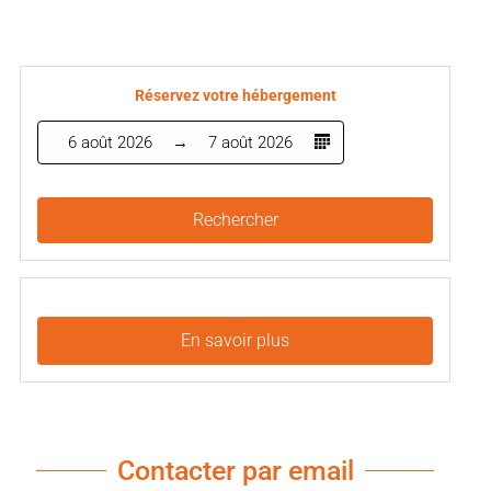
Réservez votre hébergement
6 août 2026
7 août 2026
Rechercher
En savoir plus
Contacter par email