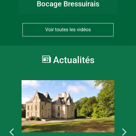
Bocage Bressuirais
Voir toutes les vidéos
Actualités