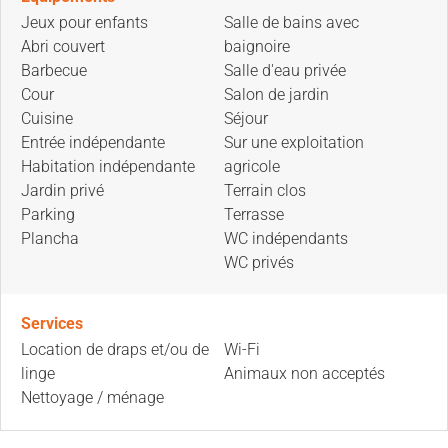
Jeux pour enfants
Salle de bains avec
Abri couvert
baignoire
Barbecue
Salle d'eau privée
Cour
Salon de jardin
Cuisine
Séjour
Entrée indépendante
Sur une exploitation
Habitation indépendante
agricole
Jardin privé
Terrain clos
Parking
Terrasse
Plancha
WC indépendants
WC privés
Services
Location de draps et/ou de
Wi-Fi
linge
Animaux non acceptés
Nettoyage / ménage