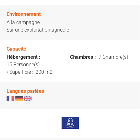
Environnement
A la campagne
Sur une exploitation agricole
Capacité
Hébergement :
Chambres :
7 Chambre(s)
15 Personne(s)
• Superficie :
200 m
2
Langues parlées