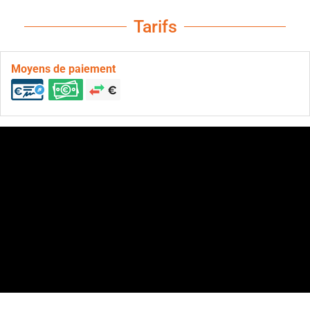
Tarifs
Moyens de paiement