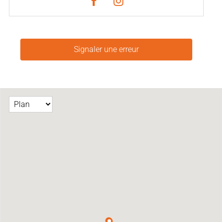
Signaler une erreur