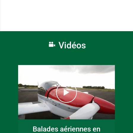
Vidéos
Balades aériennes en