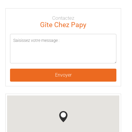
Contactez
Gîte Chez Papy
Envoyer