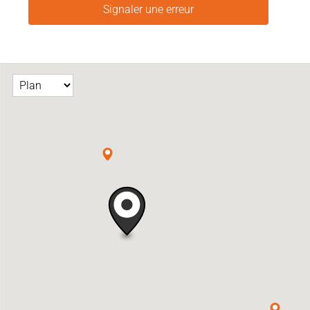
Signaler une erreur