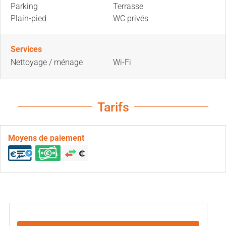
Parking
Terrasse
Plain-pied
WC privés
Services
Nettoyage / ménage
Wi-Fi
Tarifs
Moyens de paiement