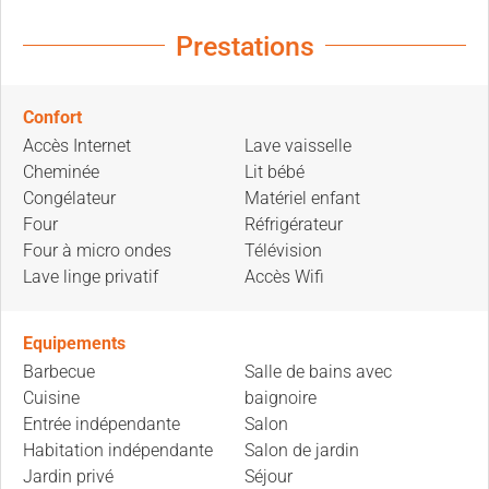
Prestations
Confort
Accès Internet
Lave vaisselle
Cheminée
Lit bébé
Congélateur
Matériel enfant
Four
Réfrigérateur
Four à micro ondes
Télévision
Lave linge privatif
Accès Wifi
Equipements
Barbecue
Salle de bains avec
Cuisine
baignoire
Entrée indépendante
Salon
Habitation indépendante
Salon de jardin
Jardin privé
Séjour