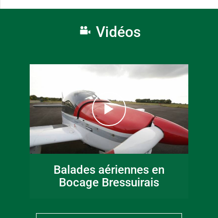
Vidéos
Balades aériennes en
Bocage Bressuirais