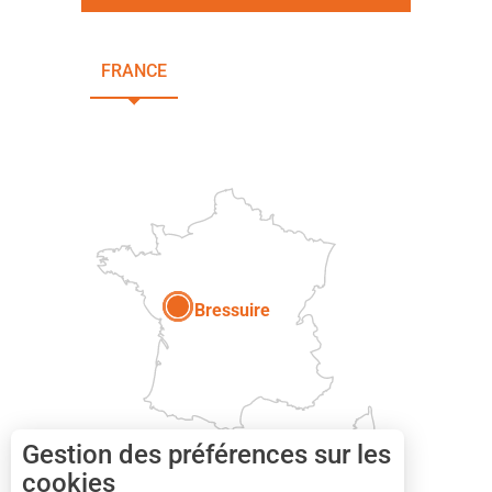
FRANCE
NOUVELLE-AQUITAINE
DEUX-SÈVRES
Paris
Bressuire
Gestion des préférences sur les
cookies