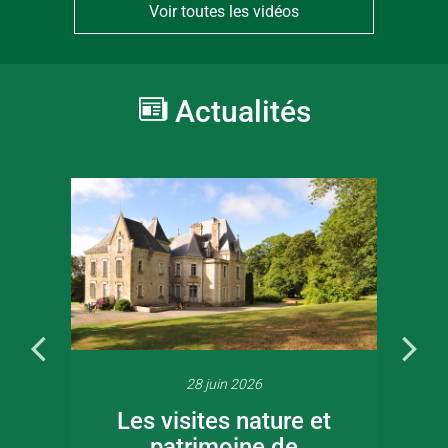
Voir toutes les vidéos
Actualités
28 juin 2026
Les visites nature et
patrimoine de