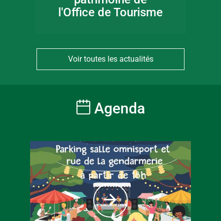
l'Office de Tourisme
Voir toutes les actualités
Agenda