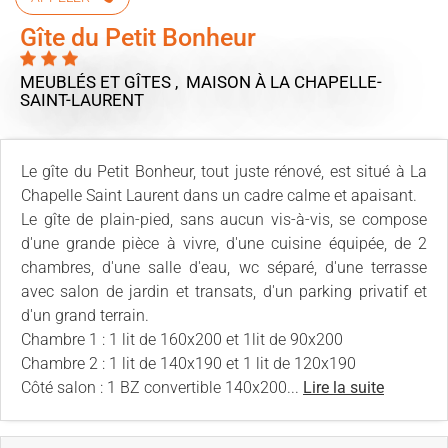
Gîte du Petit Bonheur
MEUBLÉS ET GÎTES , MAISON
À LA CHAPELLE-
SAINT-LAURENT
Le gîte du Petit Bonheur, tout juste rénové, est situé à La
Chapelle Saint Laurent dans un cadre calme et apaisant.
Le gîte de plain-pied, sans aucun vis-à-vis, se compose
d'une grande pièce à vivre, d'une cuisine équipée, de 2
chambres, d'une salle d'eau, wc séparé, d'une terrasse
avec salon de jardin et transats, d'un parking privatif et
d'un grand terrain.
Chambre 1 : 1 lit de 160x200 et 1lit de 90x200
Chambre 2 : 1 lit de 140x190 et 1 lit de 120x190
Côté salon : 1 BZ convertible 140x200...
Lire la suite