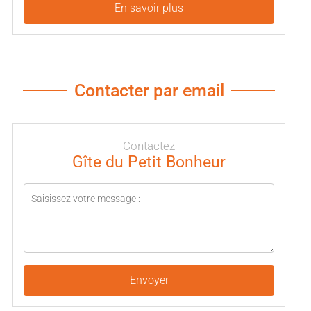
En savoir plus
Contacter par email
Contactez
Gîte du Petit Bonheur
Envoyer