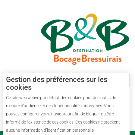
Gestion des préférences sur les
APPLICATION MOBILE
cookies
Ce site web active par défaut des cookies pour des outils de
mesure d'audience et des fonctionnalités anonymes. Vous
pouvez configurer votre navigateur afin de bloquer ou être
informé de l'existence de ces cookies. Ces cookies ne stockent
aucune information d’identification personnelle.