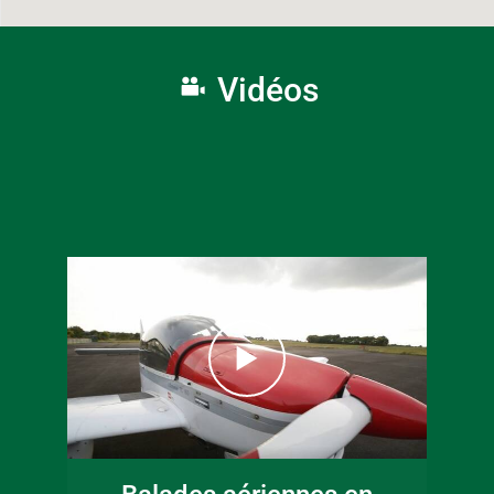
Vidéos
16 juin 2026
Fête de la musique