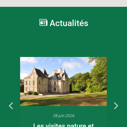
Actualités
28 juin 2026
Les visites nature et