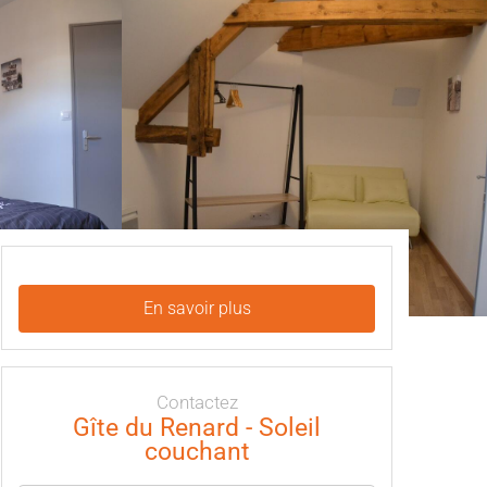
En savoir plus
Contactez
Gîte du Renard - Soleil
couchant