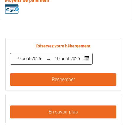
Moyens de paiement
Réservez votre hébergement
9 août 2026
10 août 2026
Rechercher
En savoir plus