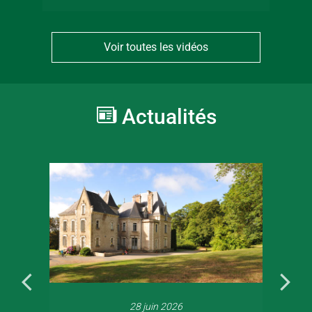
Voir toutes les vidéos
Actualités
28 juin 2026