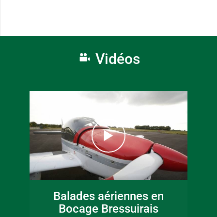
Vidéos
Balades aériennes en
Bocage Bressuirais