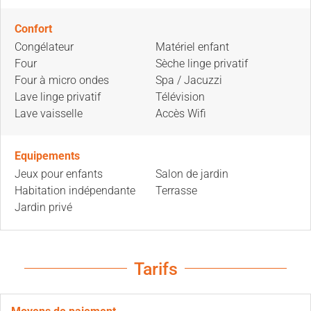
Confort
Congélateur
Matériel enfant
Four
Sèche linge privatif
Four à micro ondes
Spa / Jacuzzi
Lave linge privatif
Télévision
Lave vaisselle
Accès Wifi
Equipements
Jeux pour enfants
Salon de jardin
Habitation indépendante
Terrasse
Jardin privé
Tarifs