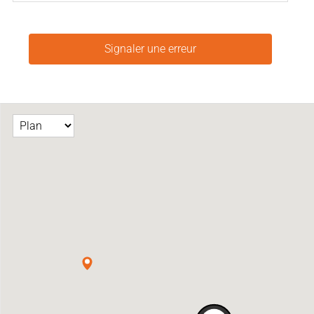
Signaler une erreur