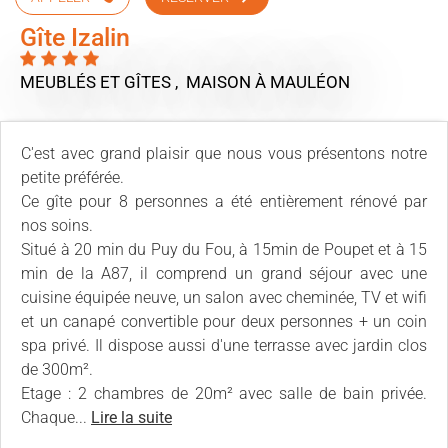
Gîte Izalin
MEUBLÉS ET GÎTES , MAISON
À MAULÉON
C'est avec grand plaisir que nous vous présentons notre
petite préférée.
Ce gîte pour 8 personnes a été entièrement rénové par
nos soins.
Situé à 20 min du Puy du Fou, à 15min de Poupet et à 15
min de la A87, il comprend un grand séjour avec une
cuisine équipée neuve, un salon avec cheminée, TV et wifi
et un canapé convertible pour deux personnes + un coin
spa privé. Il dispose aussi d'une terrasse avec jardin clos
de 300m².
Etage : 2 chambres de 20m² avec salle de bain privée.
Chaque...
Lire la suite