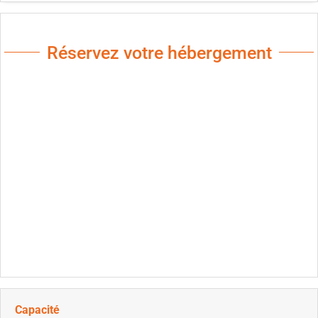
Réservez votre hébergement
Capacité