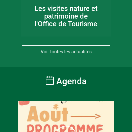
Les visites nature et
patrimoine de
l'Office de Tourisme
Voir toutes les actualités
Agenda