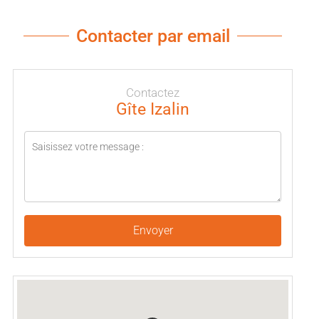
Contacter par email
Contactez
Gîte Izalin
Envoyer