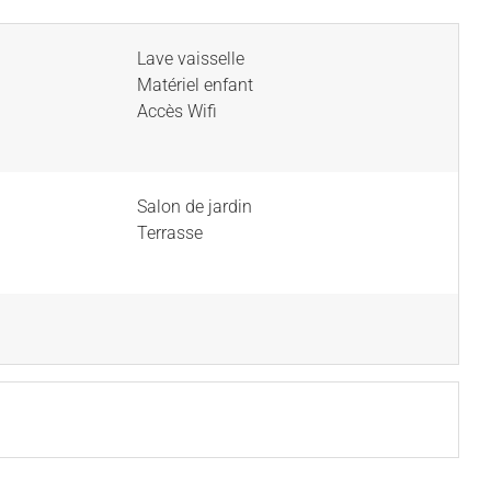
Lave vaisselle
Matériel enfant
Accès Wifi
Salon de jardin
Terrasse