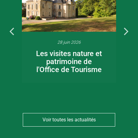
28 juin 2026
Les visites nature et
patrimoine de
l'Office de Tourisme
Voir toutes les actualités