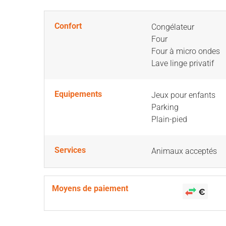
Confort
Congélateur
Four
Four à micro ondes
Lave linge privatif
Equipements
Jeux pour enfants
Parking
Plain-pied
Services
Animaux acceptés
Moyens de paiement