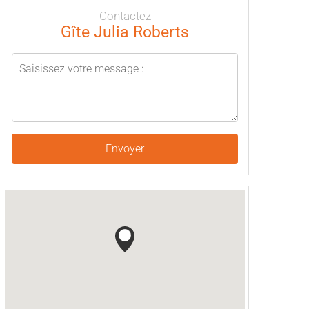
Contactez
Gîte Julia Roberts
Envoyer