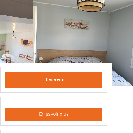
Réserver
En savoir plus