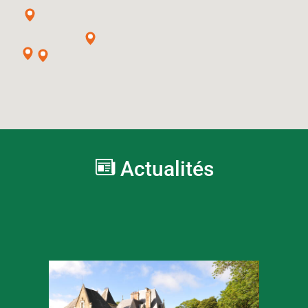
Actualités