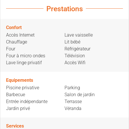
Prestations
Confort
Accès Internet
Lave vaisselle
Chauffage
Lit bébé
Four
Réfrigérateur
Four à micro ondes
Télévision
Lave linge privatif
Accès Wifi
Equipements
Piscine privative
Parking
Barbecue
Salon de jardin
Entrée indépendante
Terrasse
Jardin privé
Véranda
Services