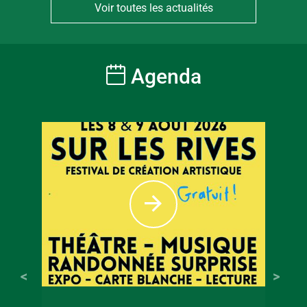
Voir toutes les actualités
Agenda