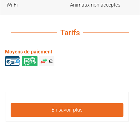
Wi-Fi
Animaux non acceptés
Tarifs
Moyens de paiement
En savoir plus