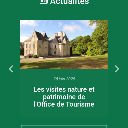
Actualités
28 juin 2026
Les visites nature et
patrimoine de
l'Office de Tourisme