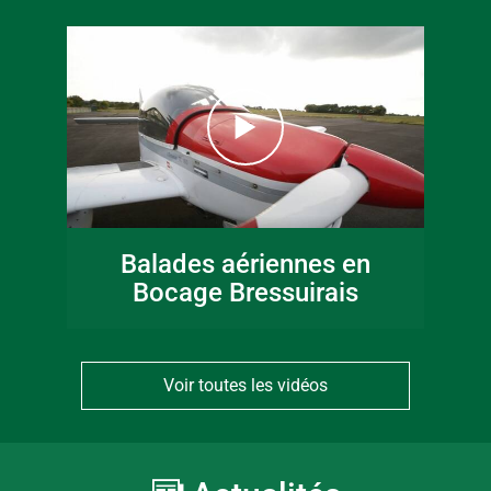
Balades aériennes en
Bocage Bressuirais
Voir toutes les vidéos