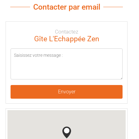
Contacter par email
Contactez
Gîte L'Echappée Zen
Envoyer