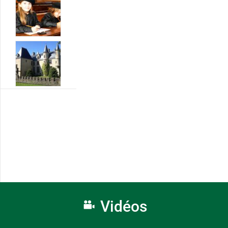
Vidéos