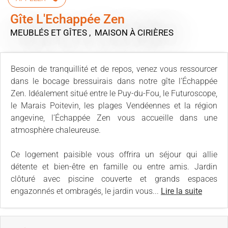
Gîte L'Echappée Zen
MEUBLÉS ET GÎTES , MAISON
À CIRIÈRES
Besoin de tranquillité et de repos, venez vous ressourcer
dans le bocage bressuirais dans notre gîte l’Échappée
Zen. Idéalement situé entre le Puy-du-Fou, le Futuroscope,
le Marais Poitevin, les plages Vendéennes et la région
angevine, l’Échappée Zen vous accueille dans une
atmosphère chaleureuse.
Ce logement paisible vous offrira un séjour qui allie
détente et bien-être en famille ou entre amis. Jardin
clôturé avec piscine couverte et grands espaces
engazonnés et ombragés, le jardin vous...
Lire la suite