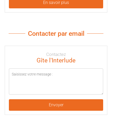
En savoir plus
Contacter par email
Contactez
Gîte l'Interlude
Envoyer