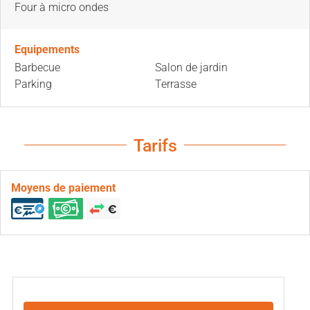
Four à micro ondes
Equipements
Barbecue
Salon de jardin
Parking
Terrasse
Tarifs
Moyens de paiement