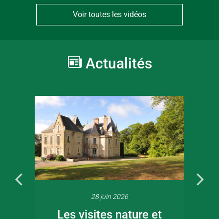
Voir toutes les vidéos
Actualités
28 juin 2026
Les visites nature et