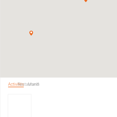
Activités
Restaurants
Manifestations