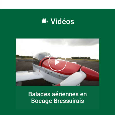
Vidéos
Balades aériennes en
Bocage Bressuirais