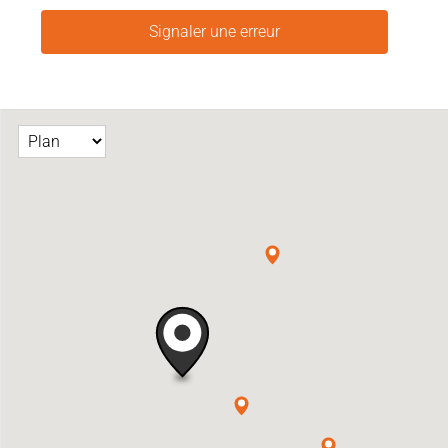
Signaler une erreur