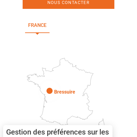
NOUS CONTACTER
FRANCE
NOUVELLE-AQUITAINE
DEUX-SÈVRES
Paris
Bressuire
Gestion des préférences sur les