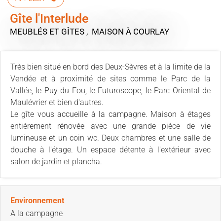
Gîte l'Interlude
MEUBLÉS ET GÎTES , MAISON
À COURLAY
Très bien situé en bord des Deux-Sèvres et à la limite de la
Vendée et à proximité de sites comme le Parc de la
Vallée, le Puy du Fou, le Futuroscope, le Parc Oriental de
Maulévrier et bien d'autres.
Le gîte vous accueille à la campagne. Maison à étages
entièrement rénovée avec une grande pièce de vie
lumineuse et un coin wc. Deux chambres et une salle de
douche à l'étage. Un espace détente à l'extérieur avec
salon de jardin et plancha.
Environnement
A la campagne