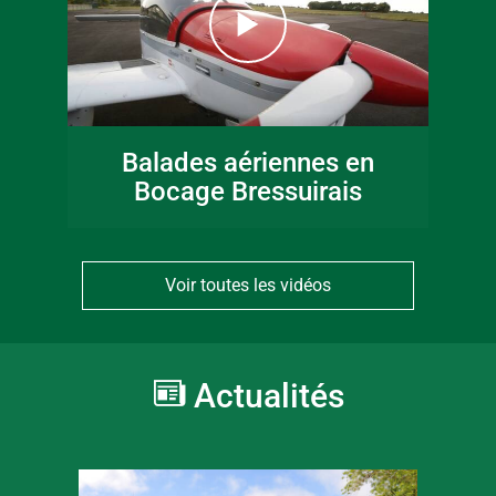
Balades aériennes en
Bocage Bressuirais
Voir toutes les vidéos
Actualités