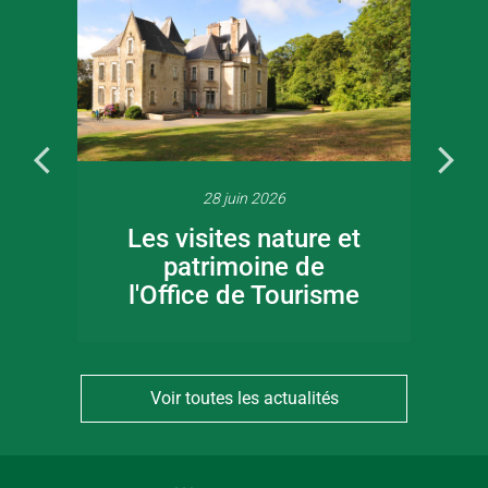
28 juin 2026
Les visites nature et
patrimoine de
l'Office de Tourisme
Voir toutes les actualités