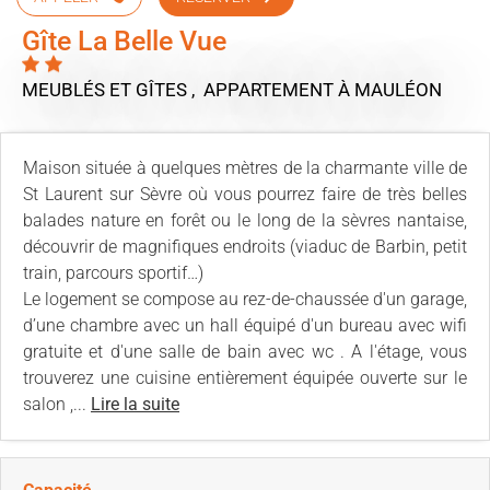
Gîte La Belle Vue
MEUBLÉS ET GÎTES , APPARTEMENT
À MAULÉON
Maison située à quelques mètres de la charmante ville de
St Laurent sur Sèvre où vous pourrez faire de très belles
balades nature en forêt ou le long de la sèvres nantaise,
découvrir de magnifiques endroits (viaduc de Barbin, petit
train, parcours sportif…)
Le logement se compose au rez-de-chaussée d'un garage,
d’une chambre avec un hall équipé d'un bureau avec wifi
gratuite et d'une salle de bain avec wc . A l'étage, vous
trouverez une cuisine entièrement équipée ouverte sur le
salon ,...
Lire la suite