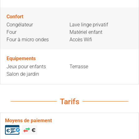
Confort
Congélateur
Lave linge privatif
Four
Matériel enfant
Four à micro ondes
Accès Wifi
Equipements
Jeux pour enfants
Terrasse
Salon de jardin
Tarifs
Moyens de paiement