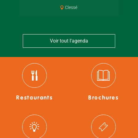
Clessé
Voir tout l'agenda
Restaurants
Brochures