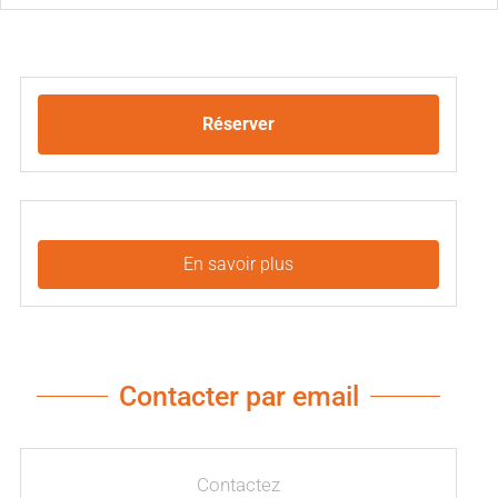
Réserver
En savoir plus
Contacter par email
Contactez