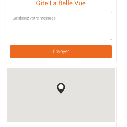
Gîte La Belle Vue
Envoyer