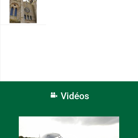
Vidéos