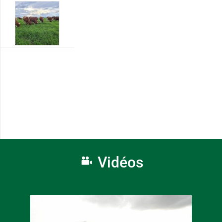
Vidéos