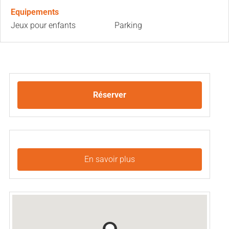
Equipements
Jeux pour enfants
Parking
Réserver
En savoir plus