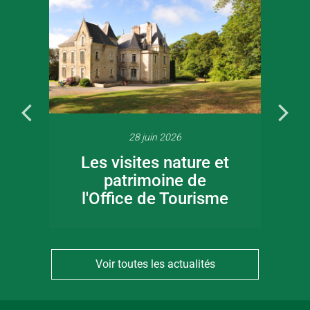
28 juin 2026
Les visites nature et
patrimoine de
l'Office de Tourisme
Voir toutes les actualités