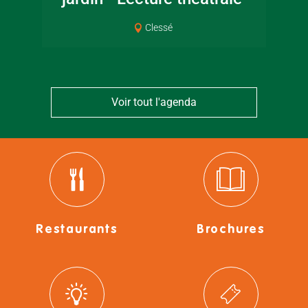
Clessé
Voir tout l'agenda
Restaurants
Brochures