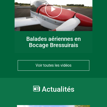
Balades aériennes en
Bocage Bressuirais
Voir toutes les vidéos
Actualités