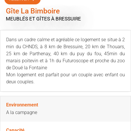
Gîte La Bimboire
MEUBLÉS ET GÎTES
À BRESSUIRE
Dans un cadre calme et agréable ce logement se situe à 2
min du CHNDS, à 8 km de Bressuire, 20 km de Thouars,
25 km de Parthenay, 40 km du puy du fou, 45min du
marais poitevin et à 1h du Futuroscope et proche du zoo
de Doué la Fontaine
Mon logement est parfait pour un couple avec enfant ou
deux couples.
Environnement
A la campagne
Capacité