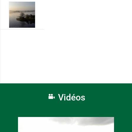
Vidéos