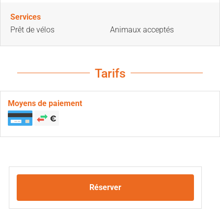
Services
Prêt de vélos
Animaux acceptés
Tarifs
Moyens de paiement
Réserver