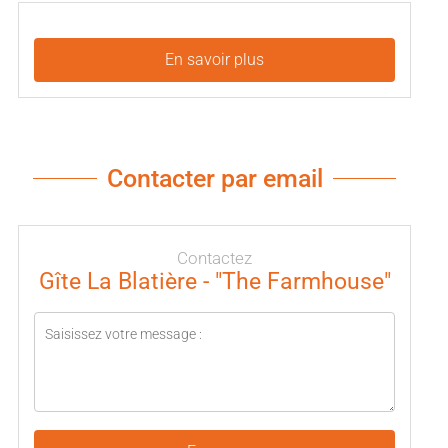
En savoir plus
Contacter par email
Contactez
Gîte La Blatière - "The Farmhouse"