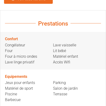
Prestations
Confort
Congélateur
Lave vaisselle
Four
Lit bébé
Four à micro ondes
Matériel enfant
Lave linge privatif
Accès Wifi
Equipements
Jeux pour enfants
Parking
Matériel de sport
Salon de jardin
Piscine
Terrasse
Barbecue