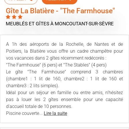
Gîte La Blatière - "The Farmhouse"
MEUBLÉS ET GÎTES
À MONCOUTANT-SUR-SÈVRE
A 1h des aéroports de la Rochelle, de Nantes et de
Poitiers, la Blatière vous offre un cadre champêtre pour
vos vacances dans 2 gîtes récemment redécorés :
"The Farmhouse" (6 pers) et "The Stables" (4 pers)
Le gîte "The Farmhouse" comprend 3 chambres
(chambre1 : 1 lit de 160, chambre2 : 1 lit de 160 et
chambre3 : 2 lits simples).
Idéal pour un séjour en famille ou entre amis, n'hésitez
pas à louer les 2 gîtes ensemble pour une capacité
d'accueil totale de 10 personnes.
Piscine couverte...
Lire la suite