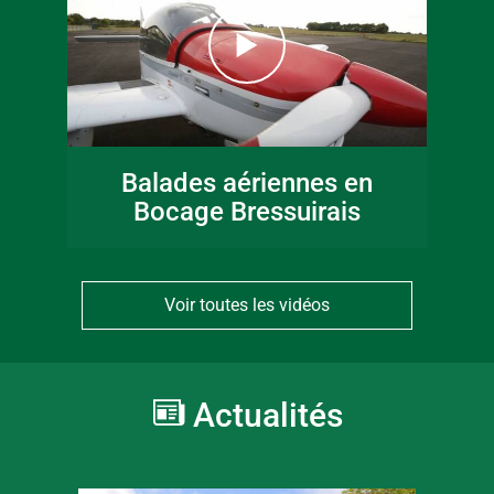
Balades aériennes en
Bocage Bressuirais
Voir toutes les vidéos
Actualités