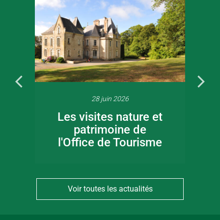
28 juin 2026
Les visites nature et
patrimoine de
l'Office de Tourisme
Voir toutes les actualités