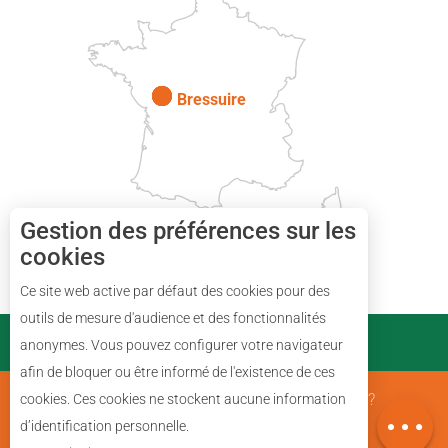
Paris
Bressuire
Gestion des préférences sur les
cookies
Ce site web active par défaut des cookies pour des
Description
outils de mesure d'audience et des fonctionnalités
PARTENAIRES
anonymes. Vous pouvez configurer votre navigateur
Prestations
afin de bloquer ou être informé de l'existence de ces
Avis
Mentions Légales
Qui sommes nous ?
cookies. Ces cookies ne stockent aucune information
Carte
d’identification personnelle.