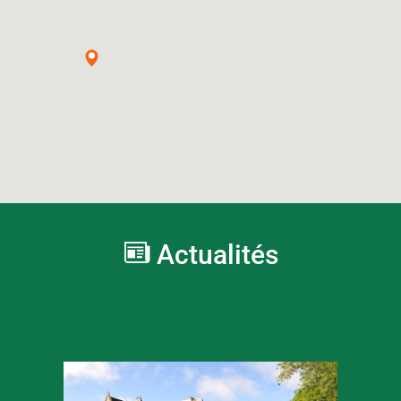
Actualités