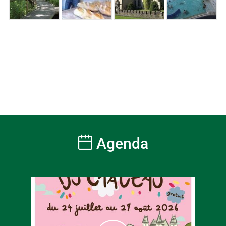
Agenda