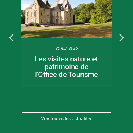
28 juin 2026
Les visites nature et
patrimoine de
l'Office de Tourisme
Voir toutes les actualités