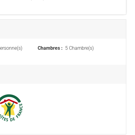
ersonne(s)
Chambres :
5 Chambre(s)