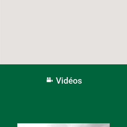
Vidéos