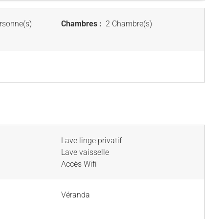
rsonne(s)
Chambres :
2 Chambre(s)
Lave linge privatif
Lave vaisselle
Accès Wifi
Véranda