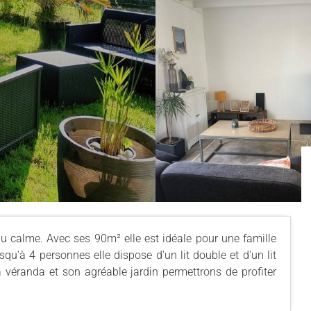
calme. Avec ses 90m² elle est idéale pour une famille
squ'à 4 personnes elle dispose d'un lit double et d'un lit
a véranda et son agréable jardin permettrons de profiter