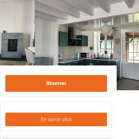
Réserver
En savoir plus