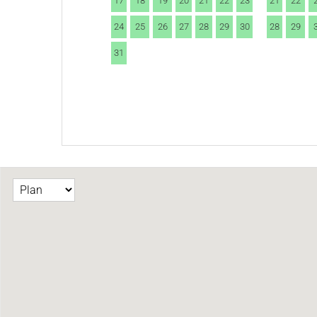
17
18
19
20
21
22
23
21
22
24
25
26
27
28
29
30
28
29
31