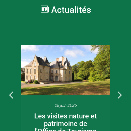
Actualités
28 juin 2026
Les visites nature et
patrimoine de