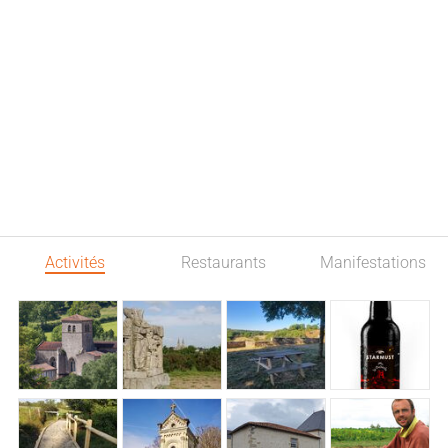
Activités
Restaurants
Manifestations