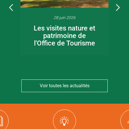
28 juin 2026
Les visites nature et
patrimoine de
l'Office de Tourisme
Voir toutes les actualités