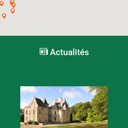
Actualités