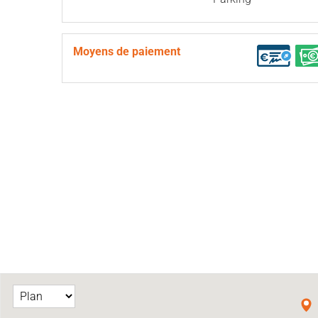
Moyens de paiement