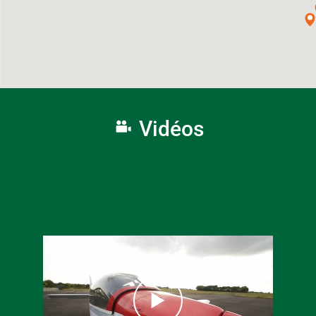
Vidéos