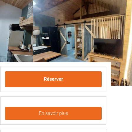
Réserver
En savoir plus