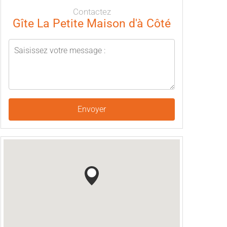
Contactez
Gîte La Petite Maison d'à Côté
Envoyer