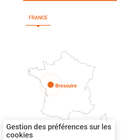
FRANCE
NOUVELLE-AQUITAINE
DEUX-SÈVRES
Paris
Bressuire
Gestion des préférences sur les
cookies