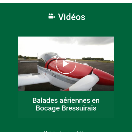
Vidéos
Balades aériennes en
Bocage Bressuirais