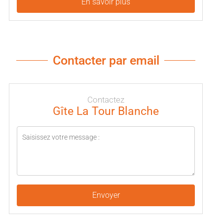
En savoir plus
Contacter par email
Contactez
Gîte La Tour Blanche
Envoyer