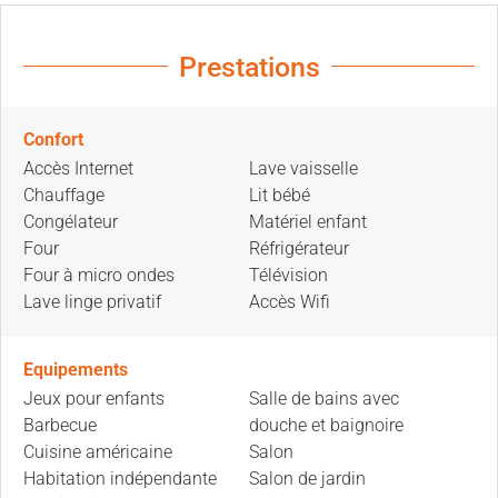
Prestations
Confort
Accès Internet
Lave vaisselle
Chauffage
Lit bébé
Congélateur
Matériel enfant
Four
Réfrigérateur
Four à micro ondes
Télévision
Lave linge privatif
Accès Wifi
Equipements
Jeux pour enfants
Salle de bains avec
Barbecue
douche et baignoire
Cuisine américaine
Salon
Habitation indépendante
Salon de jardin