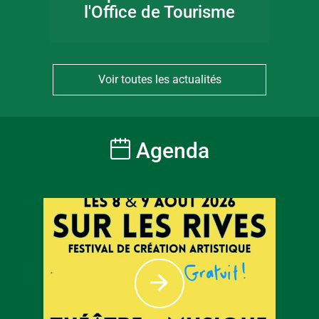
l'Office de Tourisme
Voir toutes les actualités
Agenda