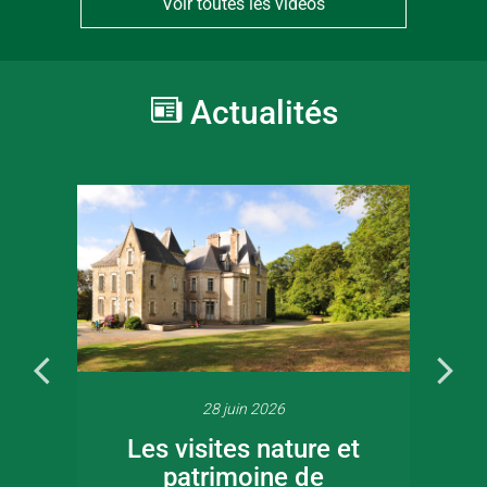
Voir toutes les vidéos
Actualités
28 juin 2026
Les visites nature et
patrimoine de