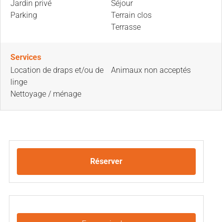
Jardin privé
Séjour
Parking
Terrain clos
Terrasse
Services
Location de draps et/ou de
Animaux non acceptés
linge
Nettoyage / ménage
Réserver