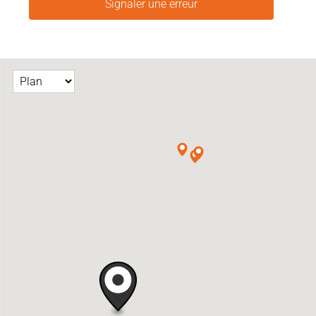
Signaler une erreur