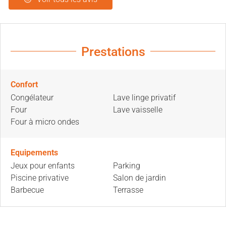
Prestations
Confort
Congélateur
Lave linge privatif
Four
Lave vaisselle
Four à micro ondes
Equipements
Jeux pour enfants
Parking
Piscine privative
Salon de jardin
Barbecue
Terrasse