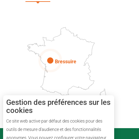
DEUX-SÈVRES
Paris
Bressuire
Gestion des préférences sur les
cookies
Ce site web active par défaut des cookies pour des
Description
outils de mesure d'audience et des fonctionnalités
PARTENAIRES
anonymes. Vous pouvez configurer votre navigateur
Prestations