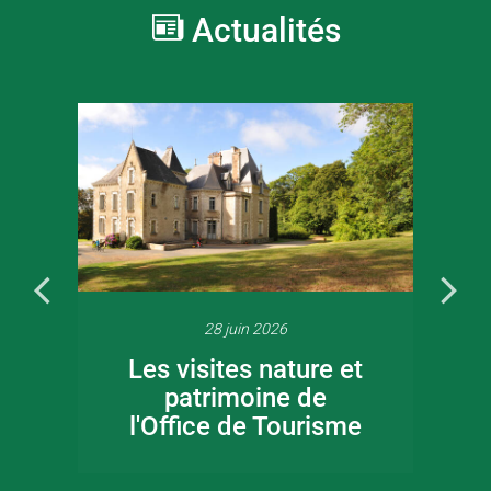
Actualités
28 juin 2026
Les visites nature et
patrimoine de
l'Office de Tourisme