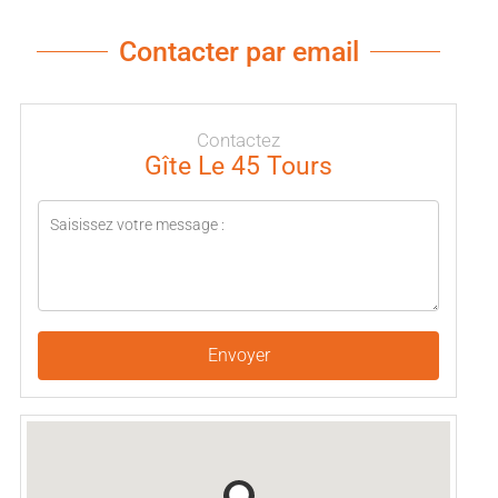
Contacter par email
Contactez
Gîte Le 45 Tours
Envoyer