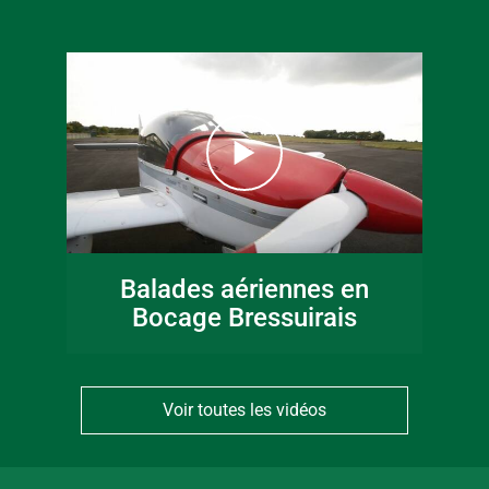
Balades aériennes en
Bocage Bressuirais
Voir toutes les vidéos