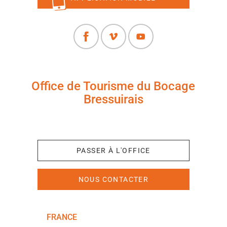
Office de Tourisme du Bocage
Bressuirais
+33 (0)5 49 65 10 27
PASSER À L'OFFICE
NOUS CONTACTER
FRANCE
NOUVELLE-AQUITAINE