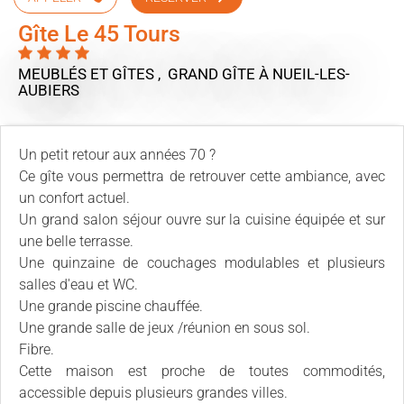
Gîte Le 45 Tours
MEUBLÉS ET GÎTES , GRAND GÎTE
À NUEIL-LES-
AUBIERS
Un petit retour aux années 70 ?
Ce gîte vous permettra de retrouver cette ambiance, avec
un confort actuel.
Un grand salon séjour ouvre sur la cuisine équipée et sur
une belle terrasse.
Une quinzaine de couchages modulables et plusieurs
salles d'eau et WC.
Une grande piscine chauffée.
Une grande salle de jeux /réunion en sous sol.
Fibre.
Cette maison est proche de toutes commodités,
accessible depuis plusieurs grandes villes.