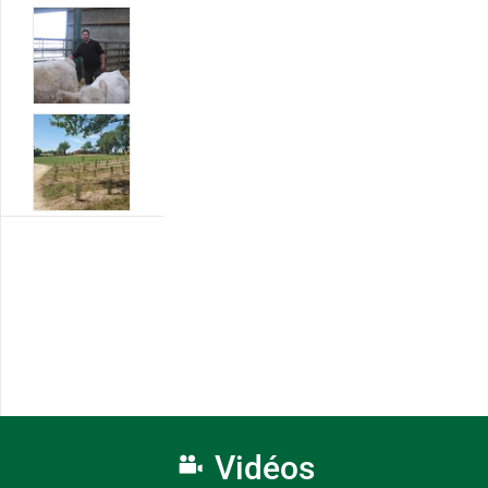
Vidéos