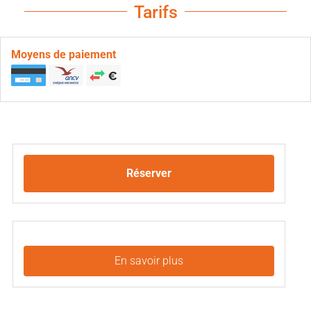
Tarifs
Moyens de paiement
Réserver
En savoir plus