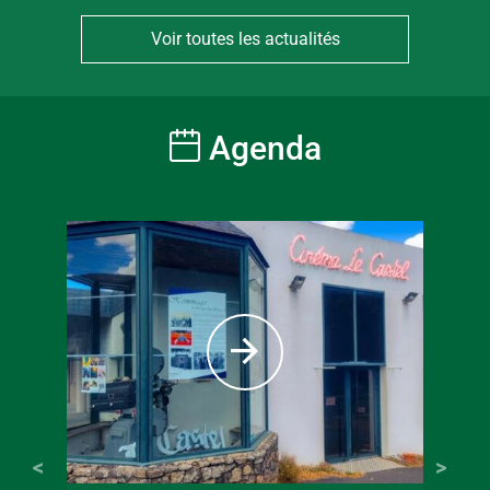
Voir toutes les actualités
Agenda