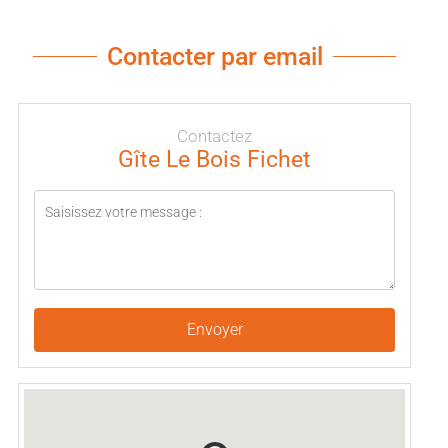
Contacter par email
Contactez
Gîte Le Bois Fichet
Envoyer