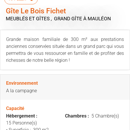
Gîte Le Bois Fichet
MEUBLÉS ET GÎTES , GRAND GÎTE
À MAULÉON
Grande maison familiale de 300 m² aux prestations
anciennes conservées située dans un grand parc qui vous
permettra de vous ressourcer en famille et de profiter des
richesses de notre belle région !
Environnement
A la campagne
Capacité
Hébergement :
Chambres :
5 Chambre(s)
15 Personne(s)
• Superficie :
300 m
2