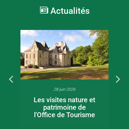
Actualités
28 juin 2026
Les visites nature et
patrimoine de
l'Office de Tourisme