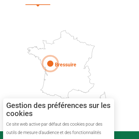
DEUX-SÈVRES
Paris
Bressuire
Gestion des préférences sur les
cookies
Ce site web active par défaut des cookies pour des
Description
outils de mesure d'audience et des fonctionnalités