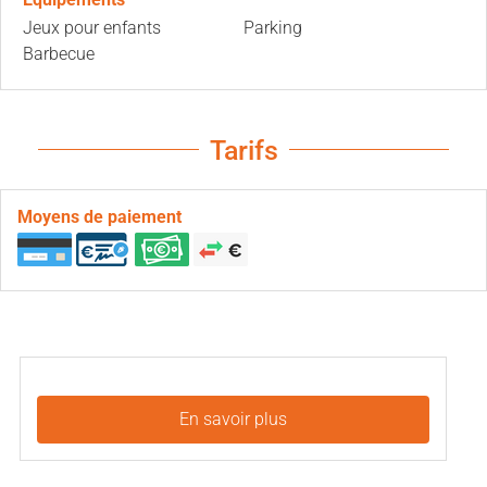
Jeux pour enfants
Parking
Barbecue
Tarifs
Moyens de paiement
En savoir plus