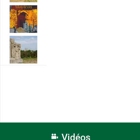
Vidéos