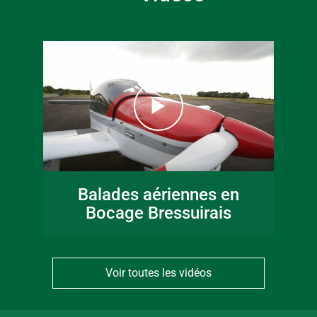
Balades aériennes en
Bocage Bressuirais
Voir toutes les vidéos