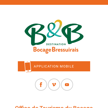
APPLICATION MOBILE