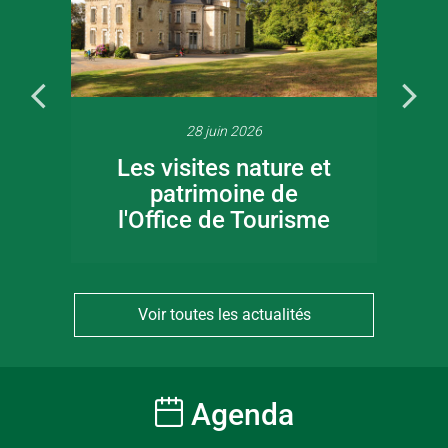
28 juin 2026
Les visites nature et
patrimoine de
l'Office de Tourisme
Voir toutes les actualités
Agenda