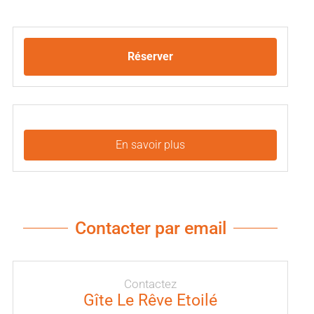
Réserver
En savoir plus
Contacter par email
Contactez
Gîte Le Rêve Etoilé