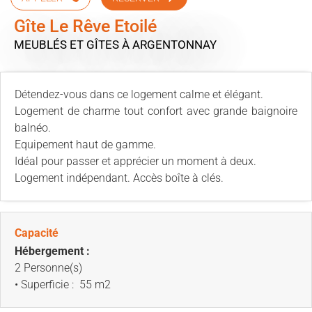
Gîte Le Rêve Etoilé
MEUBLÉS ET GÎTES
À ARGENTONNAY
Détendez-vous dans ce logement calme et élégant.
Logement de charme tout confort avec grande baignoire
balnéo.
Equipement haut de gamme.
Idéal pour passer et apprécier un moment à deux.
Logement indépendant. Accès boîte à clés.
Capacité
Hébergement :
2 Personne(s)
• Superficie :
55 m
2