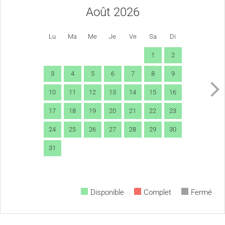
Août 2026
Lu
Ma
Me
Je
Ve
Sa
Di
1
2
3
4
5
6
7
8
9
10
11
12
13
14
15
16
17
18
19
20
21
22
23
24
25
26
27
28
29
30
31
Disponible
Complet
Fermé