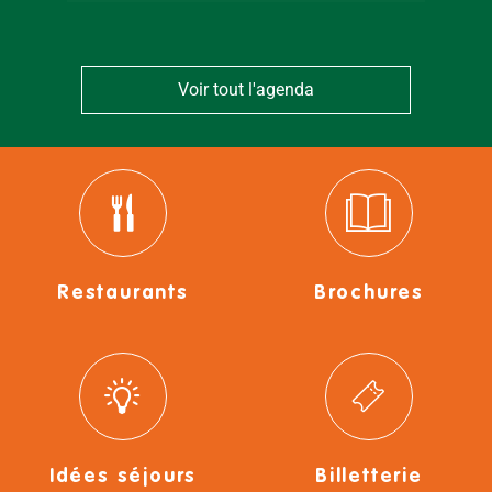
Voir tout l'agenda
Restaurants
Brochures
Idées séjours
Billetterie