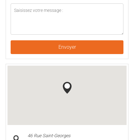
Envoyer
46 Rue Saint-Georges