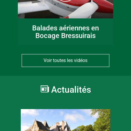
Balades aériennes en
Bocage Bressuirais
Voir toutes les vidéos
Actualités