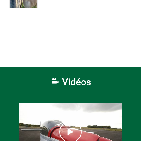
Vidéos