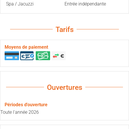
Spa / Jacuzzi
Entrée indépendante
Tarifs
Moyens de paiement
Ouvertures
Périodes d'ouverture
Toute l'année 2026