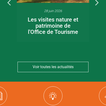
28 juin 2026
Les visites nature et
patrimoine de
l'Office de Tourisme
Voir toutes les actualités