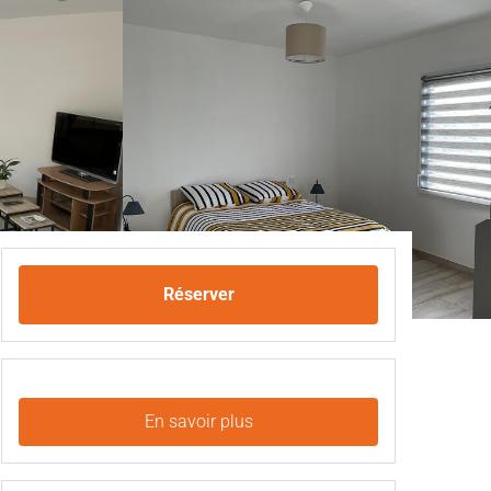
Réserver
En savoir plus