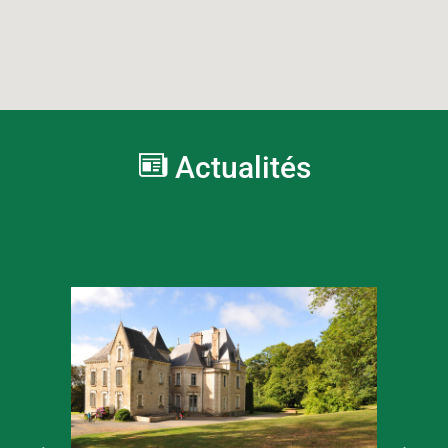
Actualités