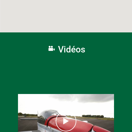
Vidéos