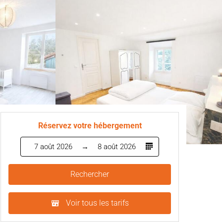
Réservez votre hébergement
7 août 2026
8 août 2026
Rechercher
Voir tous les tarifs