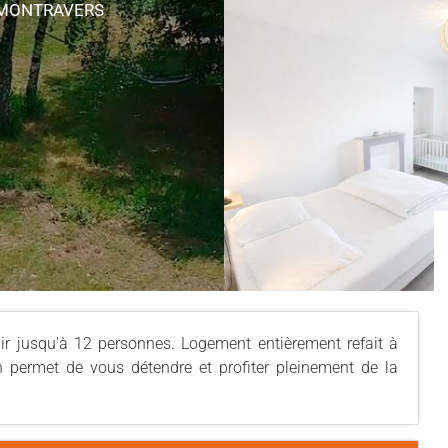
MONTRAVERS
ir jusqu'à 12 personnes. Logement entièrement refait à
in permet de vous détendre et profiter pleinement de la