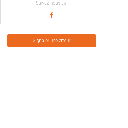
Suivez-nous sur
Signaler une erreur