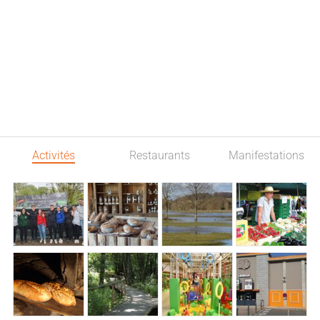
Activités
Restaurants
Manifestations