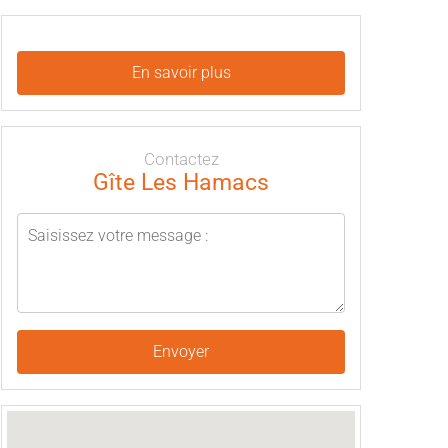
En savoir plus
Contactez
Gîte Les Hamacs
Envoyer