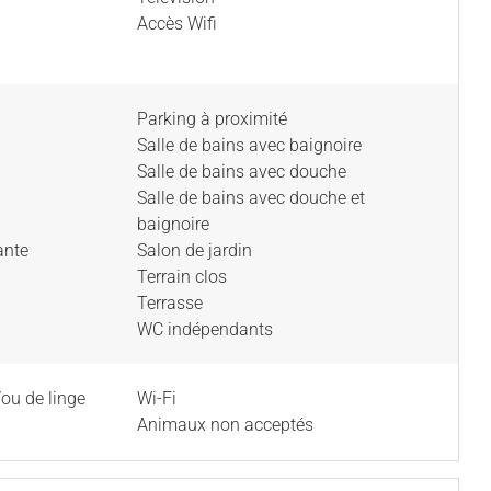
Accès Wifi
Parking à proximité
Salle de bains avec baignoire
Salle de bains avec douche
Salle de bains avec douche et
baignoire
ante
Salon de jardin
Terrain clos
Terrasse
WC indépendants
/ou de linge
Wi-Fi
Animaux non acceptés