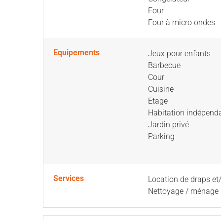
Four
Four à micro ondes
Equipements
Jeux pour enfants
Barbecue
Cour
Cuisine
Etage
Habitation indépend
Jardin privé
Parking
Services
Location de draps et
Nettoyage / ménage