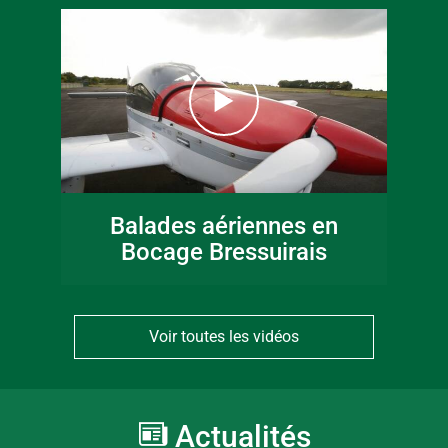
Balades aériennes en
Bocage Bressuirais
Voir toutes les vidéos
Actualités