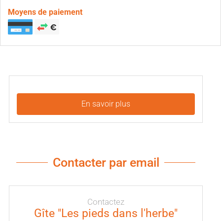
Moyens de paiement
En savoir plus
Contacter par email
Contactez
Gîte "Les pieds dans l'herbe"