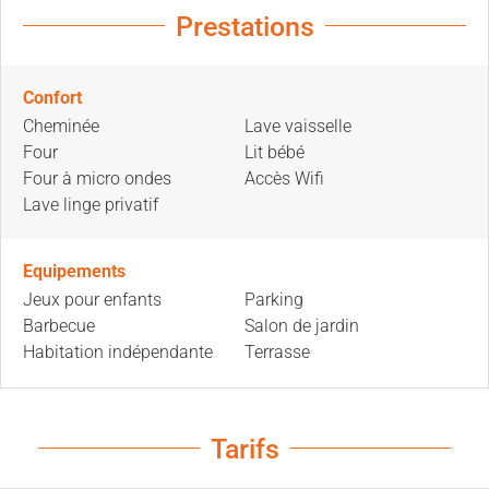
Prestations
Confort
Cheminée
Lave vaisselle
Four
Lit bébé
Four à micro ondes
Accès Wifi
Lave linge privatif
Equipements
Jeux pour enfants
Parking
Barbecue
Salon de jardin
Habitation indépendante
Terrasse
Tarifs