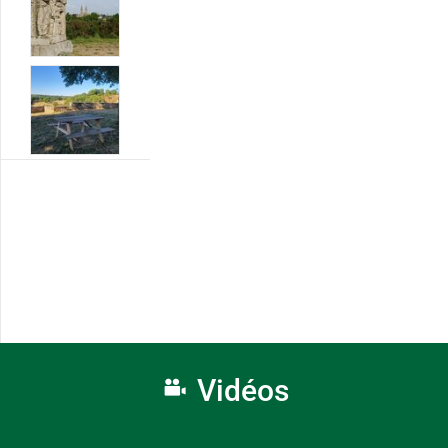
Vidéos