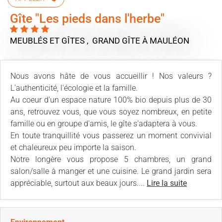
Gîte "Les pieds dans l'herbe"
MEUBLÉS ET GÎTES , GRAND GÎTE
À MAULÉON
Nous avons hâte de vous accueillir ! Nos valeurs ?
L'authenticité, l'écologie et la famille.
Au coeur d'un espace nature 100% bio depuis plus de 30
ans, retrouvez vous, que vous soyez nombreux, en petite
famille ou en groupe d'amis, le gîte s'adaptera à vous.
En toute tranquillité vous passerez un moment convivial
et chaleureux peu importe la saison.
Notre longère vous propose 5 chambres, un grand
salon/salle à manger et une cuisine. Le grand jardin sera
appréciable, surtout aux beaux jours....
Lire la suite