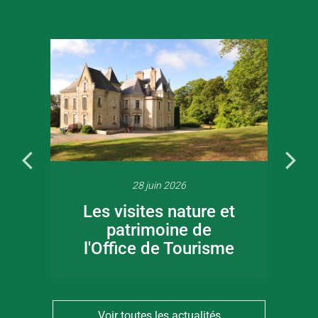
28 juin 2026
Les visites nature et
patrimoine de
l'Office de Tourisme
Voir toutes les actualités