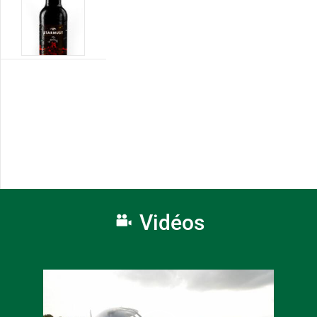
Vidéos