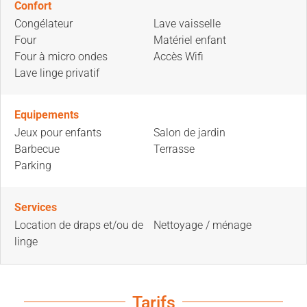
Confort
Congélateur
Lave vaisselle
Four
Matériel enfant
Four à micro ondes
Accès Wifi
Lave linge privatif
Equipements
Jeux pour enfants
Salon de jardin
Barbecue
Terrasse
Parking
Services
Location de draps et/ou de
Nettoyage / ménage
linge
Tarifs