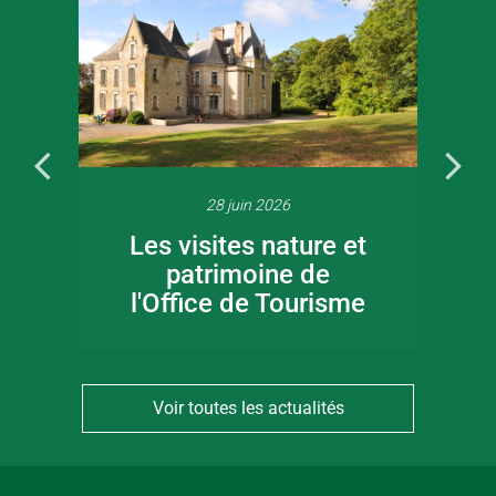
28 juin 2026
Les visites nature et
patrimoine de
l'Office de Tourisme
Voir toutes les actualités