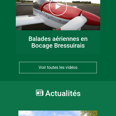
Balades aériennes en
Bocage Bressuirais
Voir toutes les vidéos
Actualités