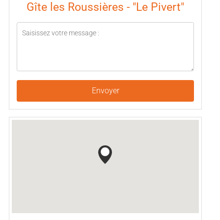
Gîte les Roussières - "Le Pivert"
Envoyer