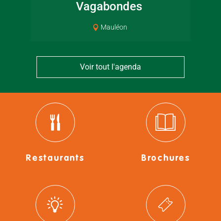
Vagabondes
Mauléon
Voir tout l'agenda
Restaurants
Brochures