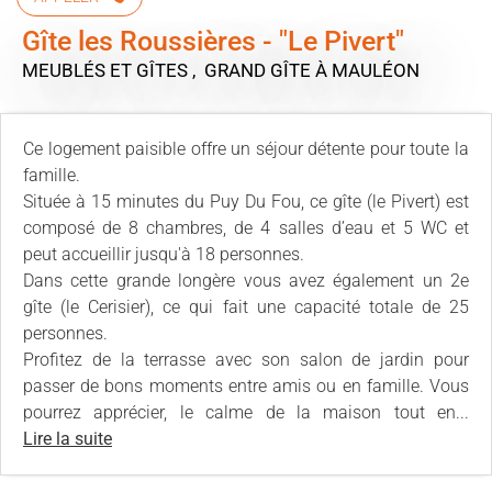
Gîte les Roussières - "Le Pivert"
MEUBLÉS ET GÎTES , GRAND GÎTE
À MAULÉON
Ce logement paisible offre un séjour détente pour toute la
famille.
Située à 15 minutes du Puy Du Fou, ce gîte (le Pivert) est
composé de 8 chambres, de 4 salles d’eau et 5 WC et
peut accueillir jusqu'à 18 personnes.
Dans cette grande longère vous avez également un 2e
gîte (le Cerisier), ce qui fait une capacité totale de 25
personnes.
Profitez de la terrasse avec son salon de jardin pour
passer de bons moments entre amis ou en famille. Vous
pourrez apprécier, le calme de la maison tout en...
Lire la suite