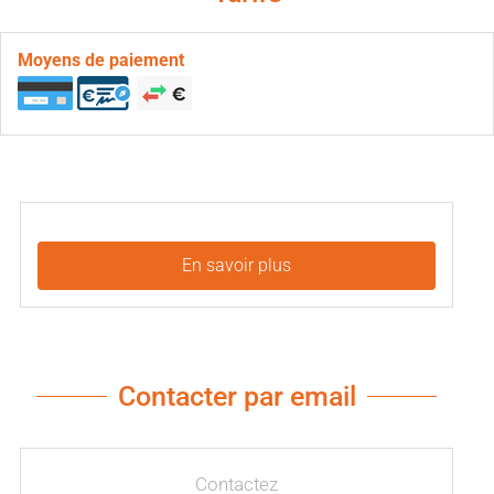
Moyens de paiement
En savoir plus
Contacter par email
Contactez