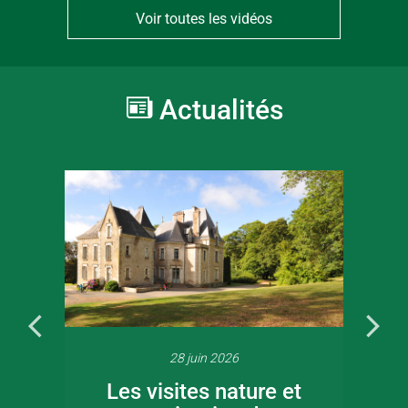
Voir toutes les vidéos
Actualités
28 juin 2026
Les visites nature et