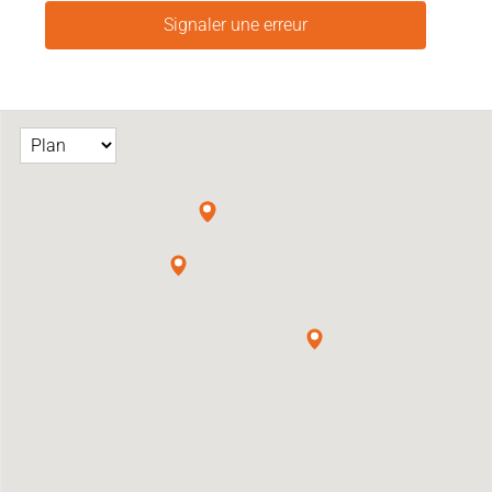
Signaler une erreur