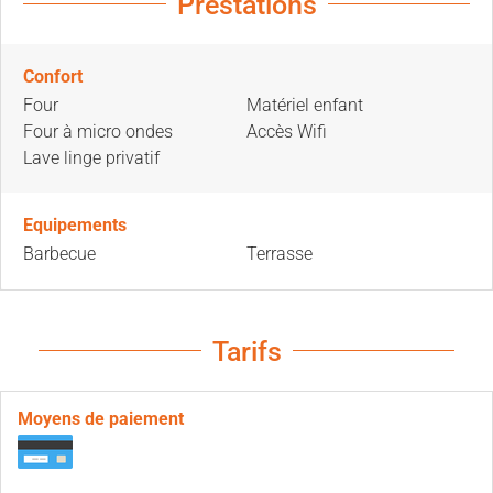
Prestations
Confort
Four
Matériel enfant
Four à micro ondes
Accès Wifi
Lave linge privatif
Equipements
Barbecue
Terrasse
Tarifs
Moyens de paiement