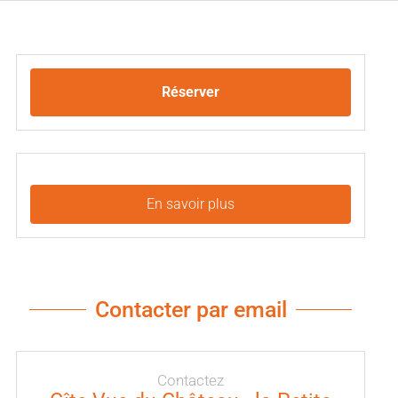
Réserver
En savoir plus
Contacter par email
Contactez