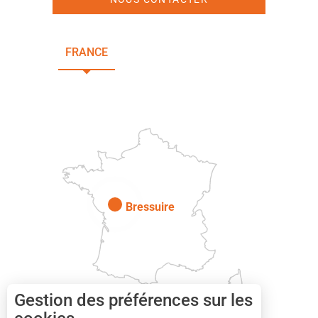
FRANCE
NOUVELLE-AQUITAINE
DEUX-SÈVRES
Paris
Bressuire
Gestion des préférences sur les