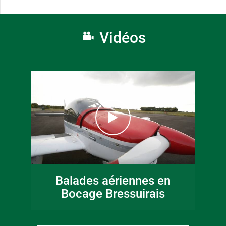
Vidéos
Balades aériennes en
Bocage Bressuirais