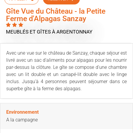
Gîte Vue du Château - la Petite
Ferme d'Alpagas Sanzay
MEUBLÉS ET GÎTES
À ARGENTONNAY
Avec une vue sur le château de Sanzay, chaque séjour est
livré avec un sac d'aliments pour alpagas pour les nourrir
par-dessus la clôture. Le gîte se compose d'une chambre
avec un lit double et un canapé-lit double avec le linge
inclus. Jusqu'à 4 personnes peuvent séjourner dans ce
superbe gîte à la ferme des alpagas.
Environnement
A la campagne