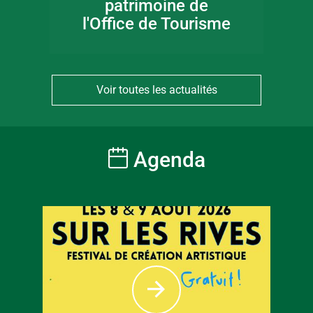
patrimoine de
l'Office de Tourisme
Voir toutes les actualités
Agenda