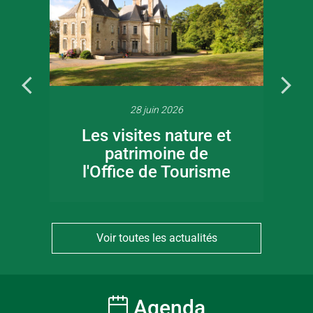
28 juin 2026
Les visites nature et
patrimoine de
l'Office de Tourisme
Voir toutes les actualités
Agenda