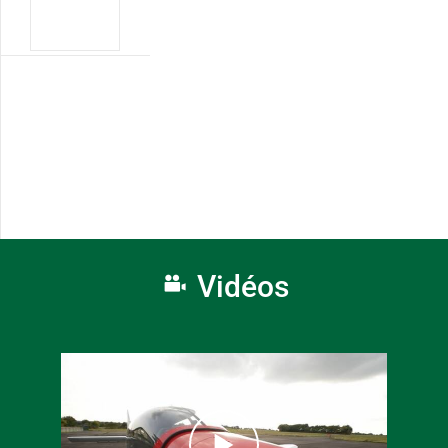
Vidéos