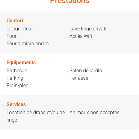
Prestations
Confort
Congélateur
Lave linge privatif
Four
Accès Wifi
Four à micro ondes
Equipements
Barbecue
Salon de jardin
Parking
Terrasse
Plain-pied
Services
Location de draps et/ou de
Animaux non acceptés
linge