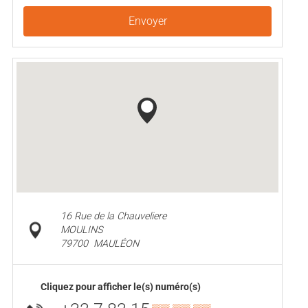
Envoyer
16 Rue de la Chauveliere
MOULINS
79700
MAULÉON
Cliquez pour afficher le(s) numéro(s)