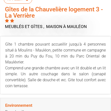
Gîtes de la Chauvelière logement 3 -
La Verrière
MEUBLÉS ET GÎTES , MAISON
À MAULÉON
Gîte 1 chambre pouvant accueillir jusqu'à 4 personnes
situé à Moulins - Mauléon, petite commune en campagne
à 20 min du Puy du Fou, 10 min du Parc Oriental de
Maulévrier.
Comprend une grande chambre avec un lit double et un lit
simple. Un autre couchage dans le salon (canapé
convertible). Salle de douche et wc. Gite tout confort avec
coin terrasse.
Environnement