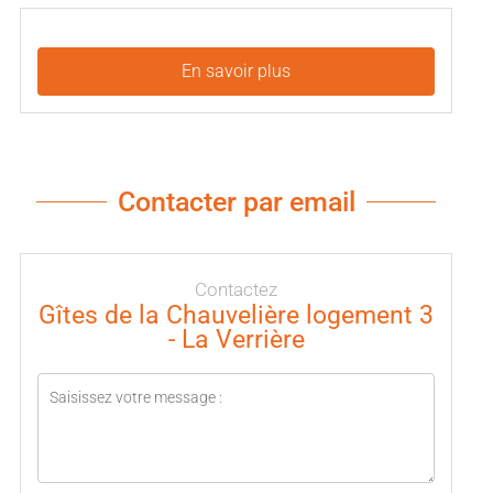
En savoir plus
Contacter par email
Contactez
Gîtes de la Chauvelière logement 3
- La Verrière