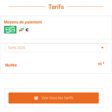
Tarifs
Moyens de paiement
€
95
Nuitée
Voir tous les tarifs