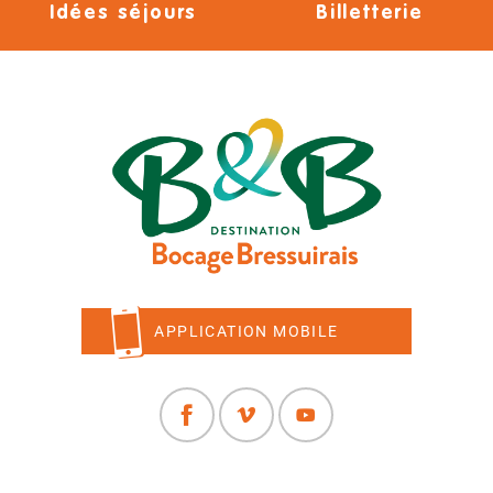
Idées séjours
Billetterie
APPLICATION MOBILE