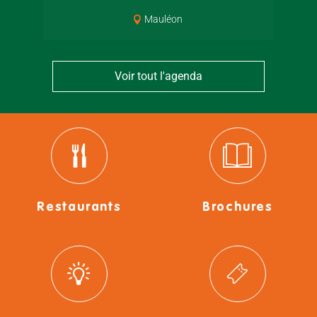
Mauléon
Voir tout l'agenda
Restaurants
Brochures