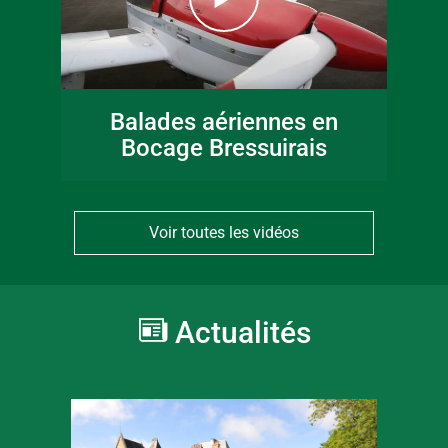
Balades aériennes en
Bocage Bressuirais
Voir toutes les vidéos
Actualités