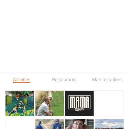
Activités
Restaurants
Manifestations