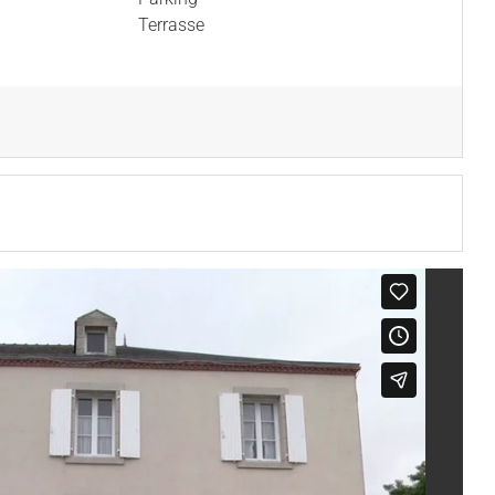
Terrasse