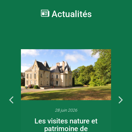
Actualités
28 juin 2026
Les visites nature et
patrimoine de