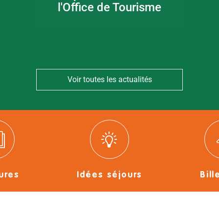
l'Office de Tourisme
Voir toutes les actualités
ures
Idées séjours
Bill