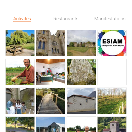
Activités
Restaurants
Manifestations