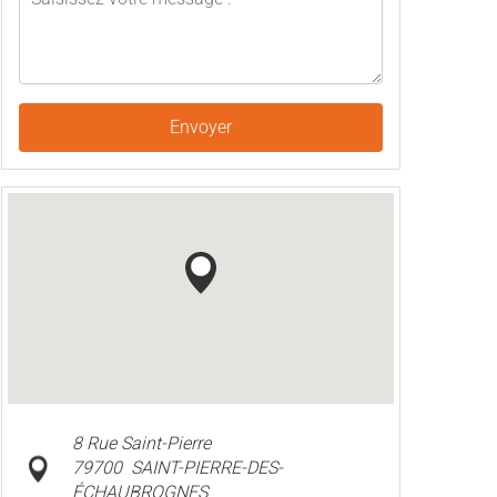
Envoyer
8 Rue Saint-Pierre
79700
SAINT-PIERRE-DES-
ÉCHAUBROGNES