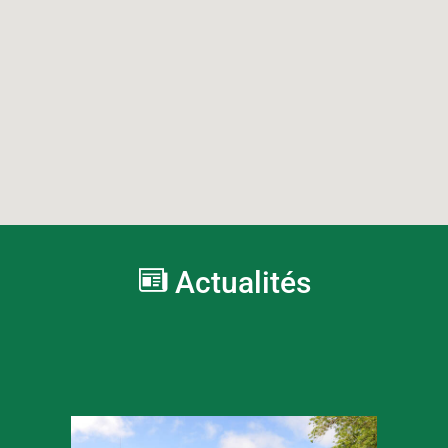
Actualités