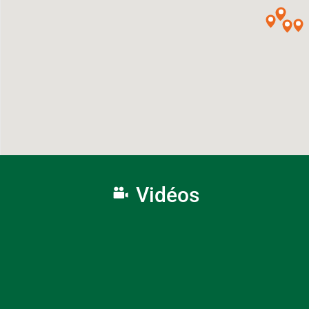
Vidéos