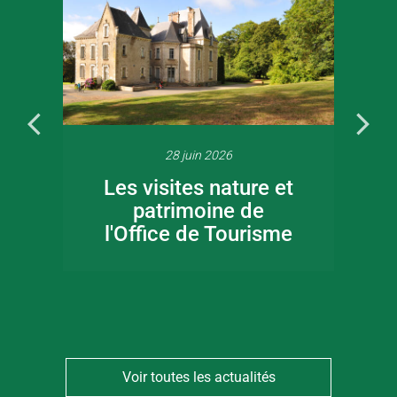
28 juin 2026
Les visites nature et
patrimoine de
l'Office de Tourisme
Voir toutes les actualités