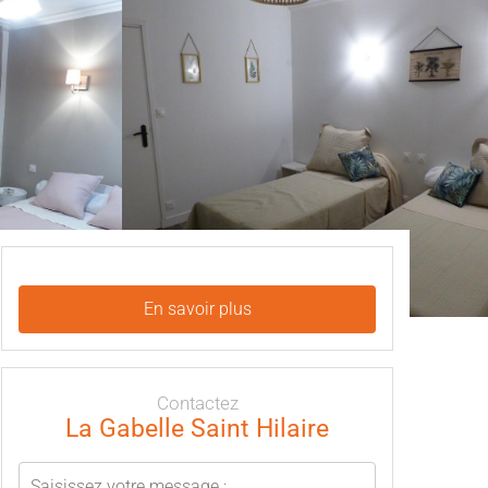
En savoir plus
Contactez
La Gabelle Saint Hilaire