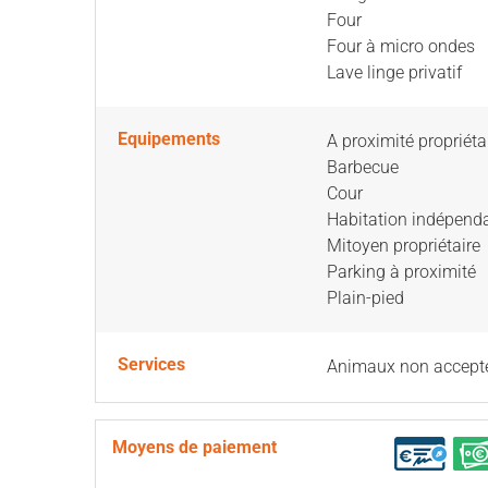
Four
Four à micro ondes
Lave linge privatif
Equipements
A proximité propriéta
Barbecue
Cour
Habitation indépend
Mitoyen propriétaire
Parking à proximité
Plain-pied
Services
Animaux non accept
Moyens de paiement