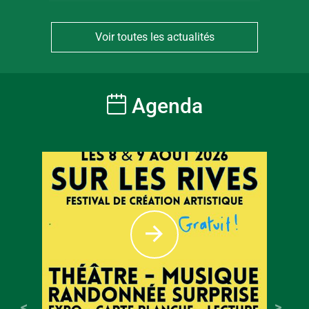
Voir toutes les actualités
Agenda