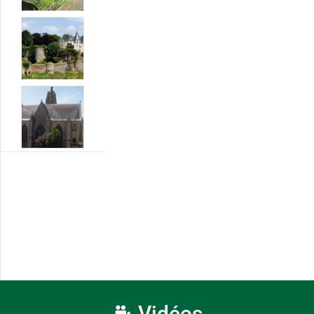
Vidéos