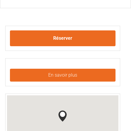
Réserver
En savoir plus