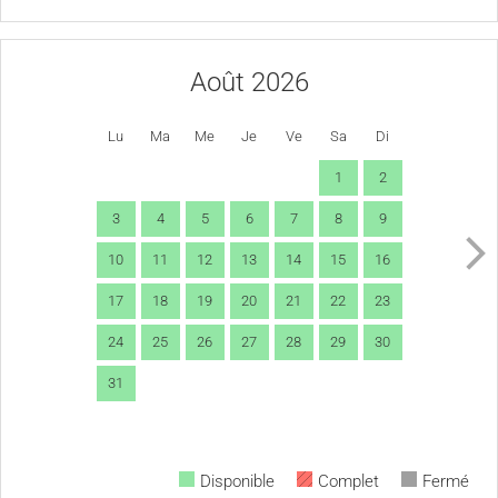
Août 2026
Lu
Ma
Me
Je
Ve
Sa
Di
1
2
3
4
5
6
7
8
9
10
11
12
13
14
15
16
17
18
19
20
21
22
23
24
25
26
27
28
29
30
31
Disponible
Complet
Fermé