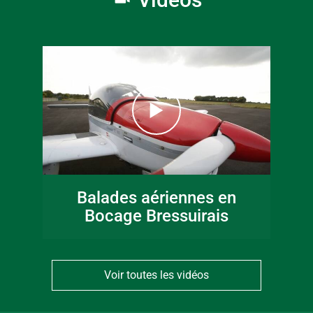
Balades aériennes en
Bocage Bressuirais
Voir toutes les vidéos