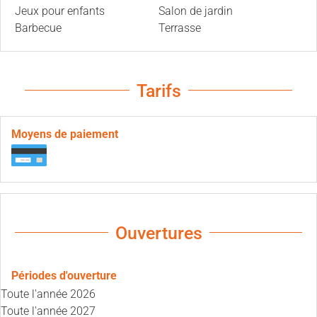
Jeux pour enfants
Salon de jardin
Barbecue
Terrasse
Tarifs
Moyens de paiement
Ouvertures
Périodes d'ouverture
Toute l'année 2026
Toute l'année 2027