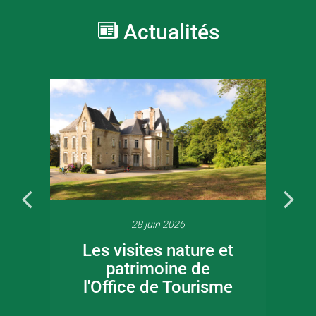
Actualités
28 juin 2026
Les visites nature et
patrimoine de
l'Office de Tourisme