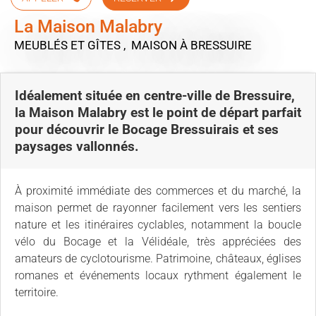
La Maison Malabry
MEUBLÉS ET GÎTES , MAISON
À BRESSUIRE
Idéalement située en centre-ville de Bressuire,
la Maison Malabry est le point de départ parfait
pour découvrir le Bocage Bressuirais et ses
paysages vallonnés.
À proximité immédiate des commerces et du marché, la
maison permet de rayonner facilement vers les sentiers
nature et les itinéraires cyclables, notamment la boucle
vélo du Bocage et la Vélidéale, très appréciées des
amateurs de cyclotourisme. Patrimoine, châteaux, églises
romanes et événements locaux rythment également le
territoire.