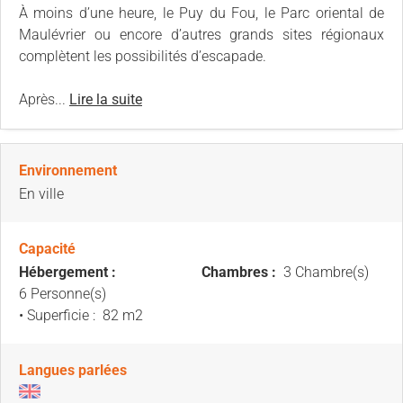
À moins d’une heure, le Puy du Fou, le Parc oriental de
Maulévrier ou encore d’autres grands sites régionaux
complètent les possibilités d’escapade.
Après...
Lire la suite
Environnement
En ville
Capacité
Hébergement :
Chambres :
3 Chambre(s)
6 Personne(s)
• Superficie :
82 m
2
Langues parlées