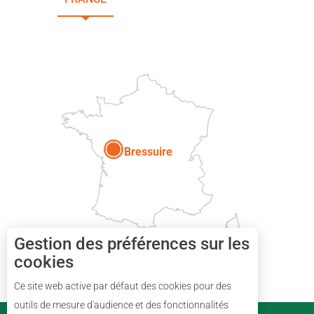
DEUX-SÈVRES
Paris
Bressuire
Gestion des préférences sur les
cookies
Description
Ce site web active par défaut des cookies pour des
Prestations
outils de mesure d'audience et des fonctionnalités