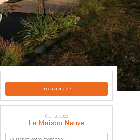
En savoir plus
Contactez
La Maison Neuve