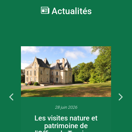
Actualités
28 juin 2026
Les visites nature et
patrimoine de