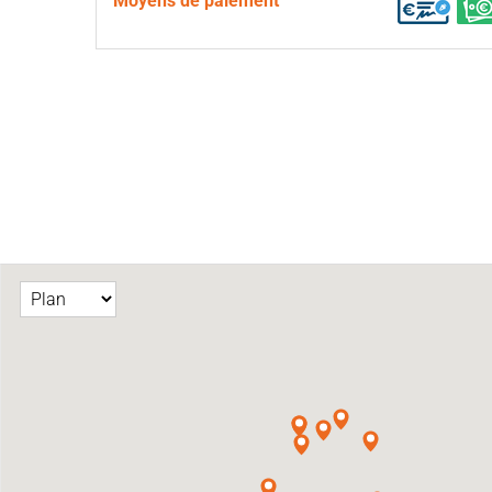
Moyens de paiement