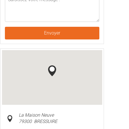
Envoyer
La Maison Neuve
79300
BRESSUIRE