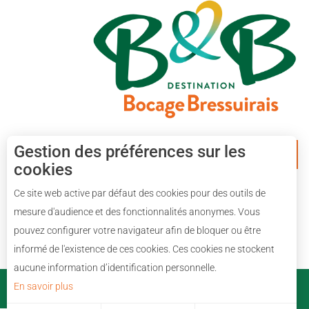
Gestion des préférences sur les
APPLICATION MOBILE
cookies
Ce site web active par défaut des cookies pour des outils de
mesure d'audience et des fonctionnalités anonymes. Vous
pouvez configurer votre navigateur afin de bloquer ou être
informé de l'existence de ces cookies. Ces cookies ne stockent
aucune information d’identification personnelle.
En savoir plus