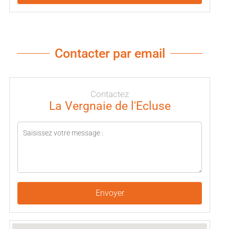
Contacter par email
Contactez
La Vergnaie de l'Ecluse
Envoyer