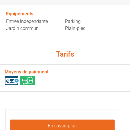
Equipements
Entrée indépendante
Parking
Jardin commun
Plain-pied
Tarifs
Moyens de paiement
En savoir plus