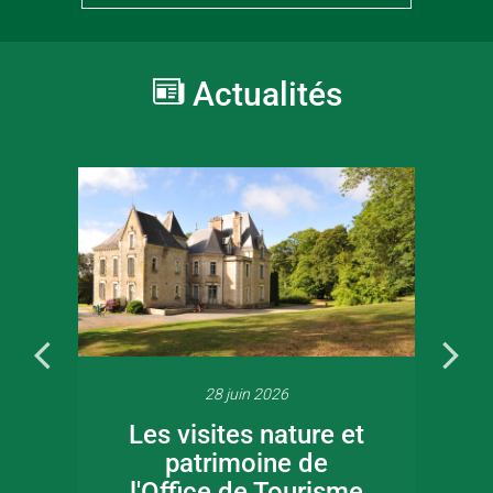
Actualités
28 juin 2026
Les visites nature et
patrimoine de
l'Office de Tourisme