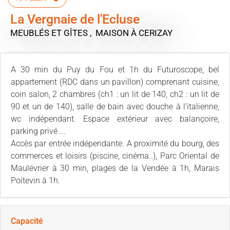
La Vergnaie de l'Ecluse
MEUBLÉS ET GÎTES , MAISON
À CERIZAY
A 30 min du Puy du Fou et 1h du Futuroscope, bel
appartement (RDC dans un pavillon) comprenant cuisine,
coin salon, 2 chambres (ch1 : un lit de 140, ch2 : un lit de
90 et un de 140), salle de bain avec douche à l'italienne,
wc indépendant. Espace extérieur avec balançoire,
parking privé ...
Accès par entrée indépendante. A proximité du bourg, des
commerces et loisirs (piscine, cinéma..), Parc Oriental de
Maulévrier à 30 min, plages de la Vendée à 1h, Marais
Poitevin à 1h.
Capacité