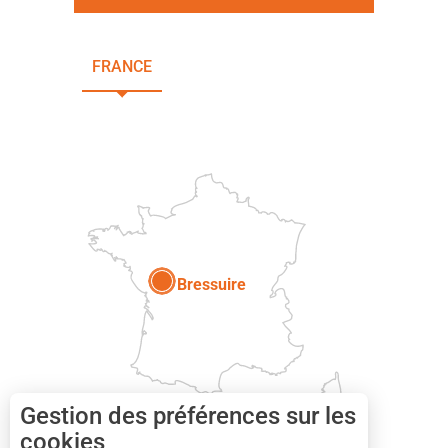
FRANCE
NOUVELLE-AQUITAINE
DEUX-SÈVRES
Paris
Bressuire
Gestion des préférences sur les
cookies