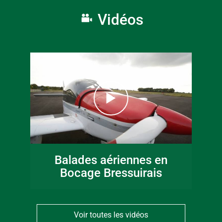
Vidéos
Balades aériennes en
Bocage Bressuirais
Voir toutes les vidéos