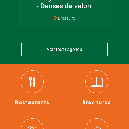
- Danses de salon
Bressuire
Voir tout l'agenda
Restaurants
Brochures