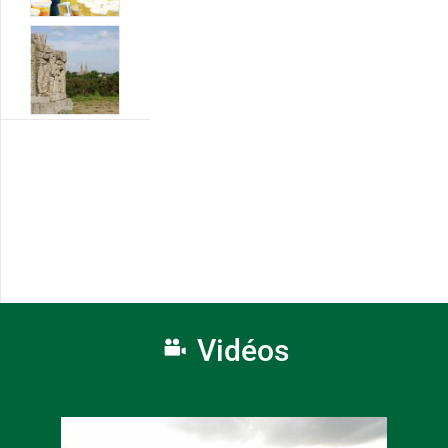
Vidéos