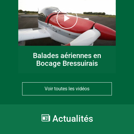
Balades aériennes en
Bocage Bressuirais
Voir toutes les vidéos
Actualités