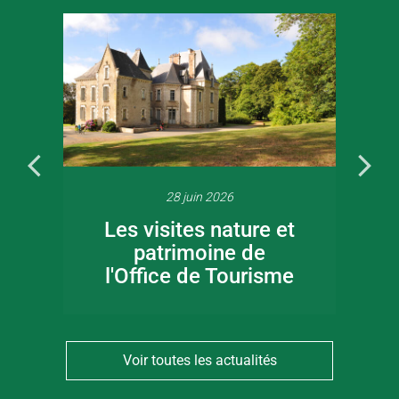
28 juin 2026
Les visites nature et
patrimoine de
l'Office de Tourisme
Voir toutes les actualités