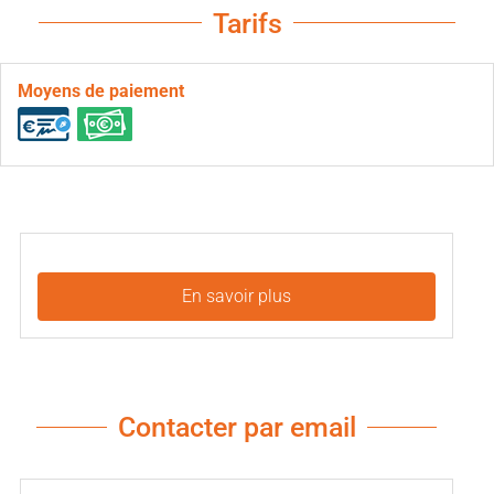
Tarifs
Moyens de paiement
En savoir plus
Contacter par email