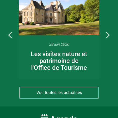
28 juin 2026
Les visites nature et
patrimoine de
l'Office de Tourisme
Voir toutes les actualités