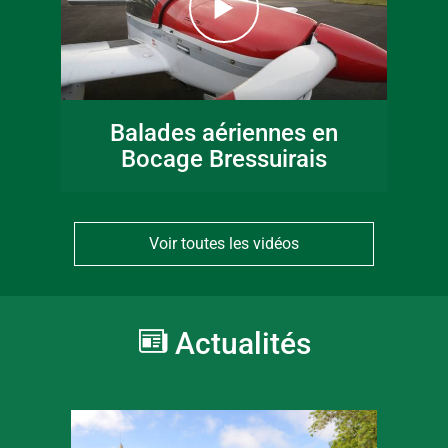
Balades aériennes en
Bocage Bressuirais
Voir toutes les vidéos
Actualités