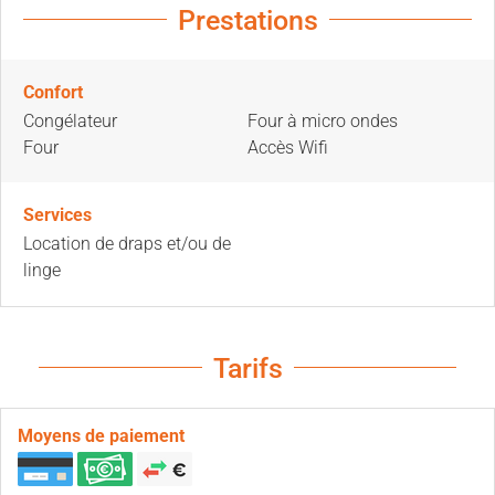
Prestations
Confort
Congélateur
Four à micro ondes
Four
Accès Wifi
Services
Location de draps et/ou de
linge
Tarifs
Moyens de paiement