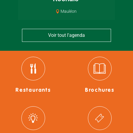
Mauléon
Voir tout l'agenda
Restaurants
Brochures