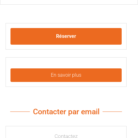
Réserver
En savoir plus
Contacter par email
Contactez