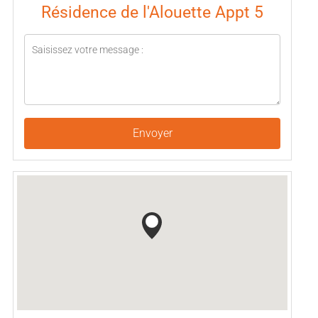
Résidence de l'Alouette Appt 5
Envoyer