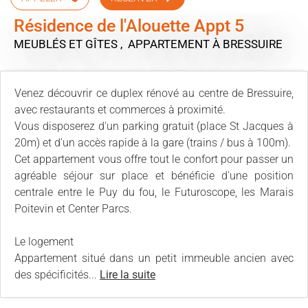
Résidence de l'Alouette Appt 5
MEUBLÉS ET GÎTES , APPARTEMENT
À BRESSUIRE
Venez découvrir ce duplex rénové au centre de Bressuire,
avec restaurants et commerces à proximité.
Vous disposerez d'un parking gratuit (place St Jacques à
20m) et d'un accès rapide à la gare (trains / bus à 100m).
Cet appartement vous offre tout le confort pour passer un
agréable séjour sur place et bénéficie d'une position
centrale entre le Puy du fou, le Futuroscope, les Marais
Poitevin et Center Parcs.
Le logement
Appartement situé dans un petit immeuble ancien avec
des spécificités...
Lire la suite