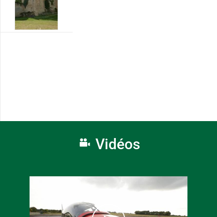
Vidéos