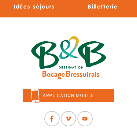
Idées séjours
Billetterie
APPLICATION MOBILE