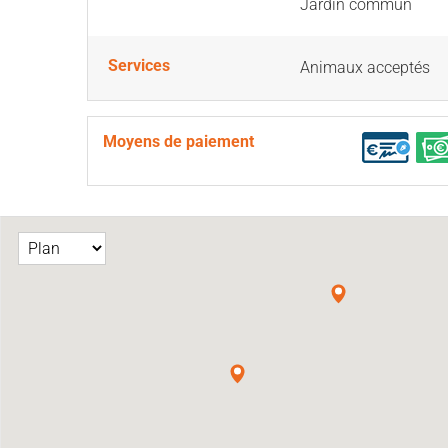
Jardin commun
Services
Animaux acceptés
Moyens de paiement