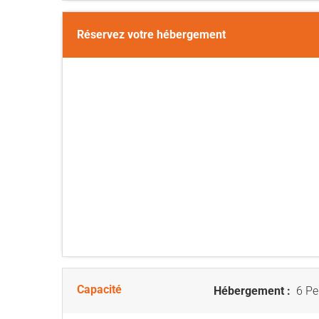
Réservez votre hébergement
Capacité
Hébergement :
6 Pe