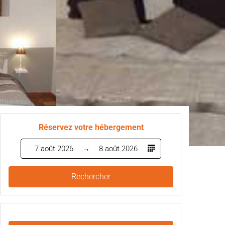
Réservez votre hébergement
7 août 2026
8 août 2026
Rechercher