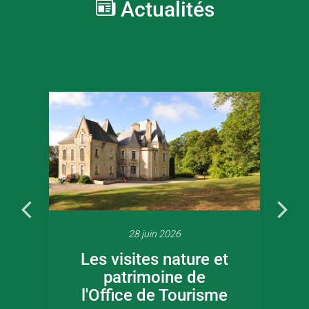
Actualités
28 juin 2026
Les visites nature et
patrimoine de
l'Office de Tourisme