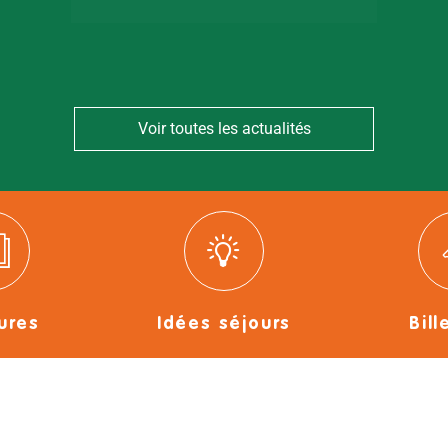
Voir toutes les actualités
ures
Idées séjours
Bill