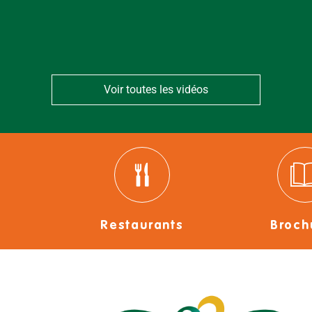
Voir toutes les vidéos
Restaurants
Broch