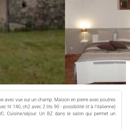
e avec vue sur un champ. Maison en pierre avec poutres
lit 140, ch2 avec 2 lits 90 - possibilité lit à l'italienne)
C. Cuisine/séjour. Un BZ dans le salon qui permet un