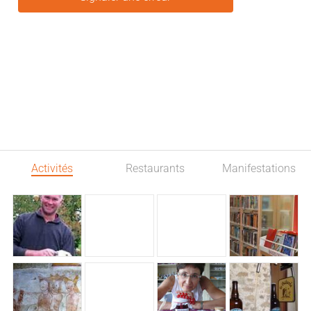
Activités
Restaurants
Manifestations