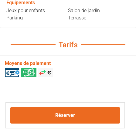
Equipements
Jeux pour enfants
Salon de jardin
Parking
Terrasse
Tarifs
Moyens de paiement
Réserver