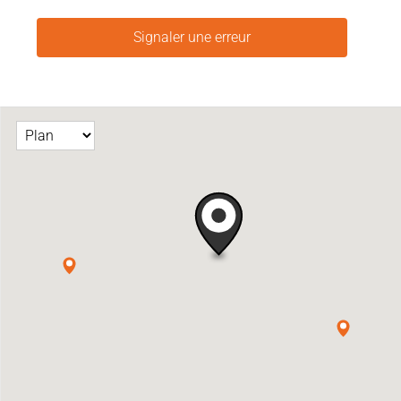
Signaler une erreur