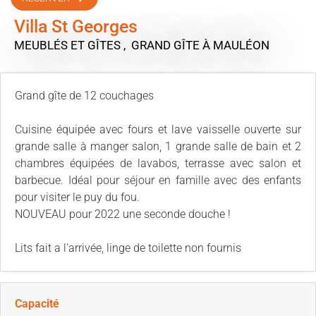
Villa St Georges
MEUBLÉS ET GÎTES , GRAND GÎTE
À MAULÉON
Grand gîte de 12 couchages
Cuisine équipée avec fours et lave vaisselle ouverte sur
grande salle à manger salon, 1 grande salle de bain et 2
chambres équipées de lavabos, terrasse avec salon et
barbecue. Idéal pour séjour en famille avec des enfants
pour visiter le puy du fou.
NOUVEAU pour 2022 une seconde douche !
Lits fait a l'arrivée, linge de toilette non fournis
Capacité