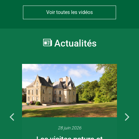
Voir toutes les vidéos
Actualités
28 juin 2026