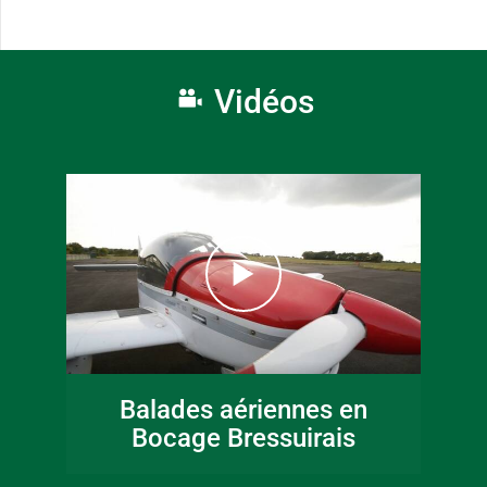
Vidéos
Balades aériennes en
Bocage Bressuirais