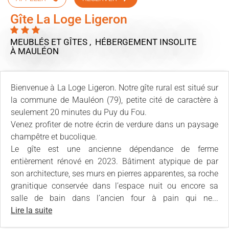
Gîte La Loge Ligeron
MEUBLÉS ET GÎTES , HÉBERGEMENT INSOLITE
À MAULÉON
Bienvenue à La Loge Ligeron. Notre gîte rural est situé sur
la commune de Mauléon (79), petite cité de caractère à
seulement 20 minutes du Puy du Fou.
Venez profiter de notre écrin de verdure dans un paysage
champêtre et bucolique.
Le gîte est une ancienne dépendance de ferme
entièrement rénové en 2023. Bâtiment atypique de par
son architecture, ses murs en pierres apparentes, sa roche
granitique conservée dans l’espace nuit ou encore sa
salle de bain dans l’ancien four à pain qui ne...
Lire la suite