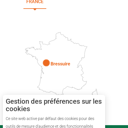
FRANCE
NOUVELLE-AQUITAINE
DEUX-SÈVRES
Paris
Bressuire
Gestion des préférences sur les
cookies
Description
Ce site web active par défaut des cookies pour des
Réserver
outils de mesure d'audience et des fonctionnalités