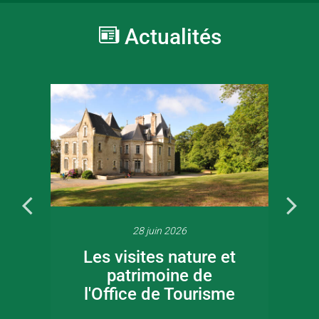
Actualités
28 juin 2026
Les visites nature et
patrimoine de
l'Office de Tourisme