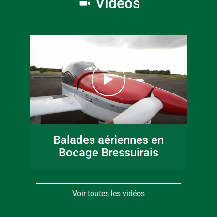
Vidéos
Balades aériennes en
Bocage Bressuirais
Voir toutes les vidéos