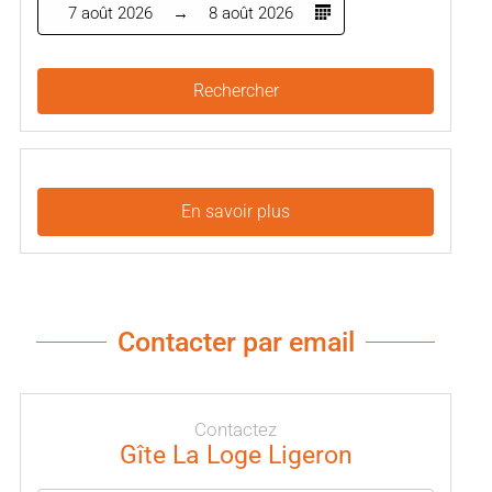
7 août 2026
8 août 2026
Rechercher
En savoir plus
Contacter par email
Contactez
Gîte La Loge Ligeron