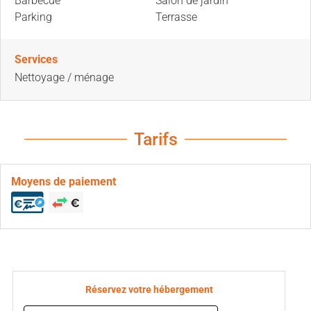
Barbecue
Salon de jardin
Parking
Terrasse
Services
Nettoyage / ménage
Tarifs
Moyens de paiement
Réservez votre hébergement