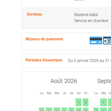
Services
Matériel bébé
Service en chambre
Moyens de paiement
Périodes d'ouverture
Du
5 janvier 2026
au
31
Août 2026
Sept
Lu
Ma
Me
Je
Ve
Sa
Di
Lu
Ma
1
2
1