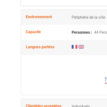
Environnement
Périphérie de la ville
Capacité
Personnes :
44 Pers
Langues parlées
Clientèles acceptées
Individuels