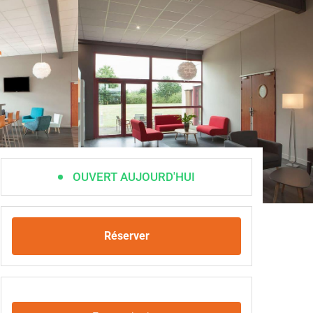
OUVERT AUJOURD'HUI
Réserver