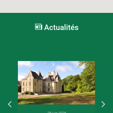
Actualités