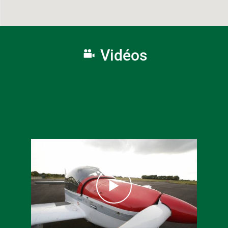
Vidéos