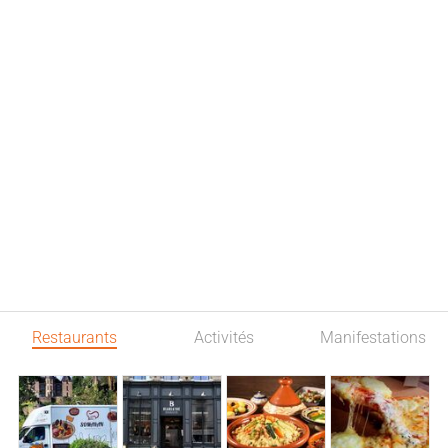
Restaurants
Activités
Manifestations