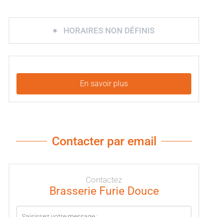
HORAIRES NON DÉFINIS
En savoir plus
Contacter par email
Contactez
Brasserie Furie Douce