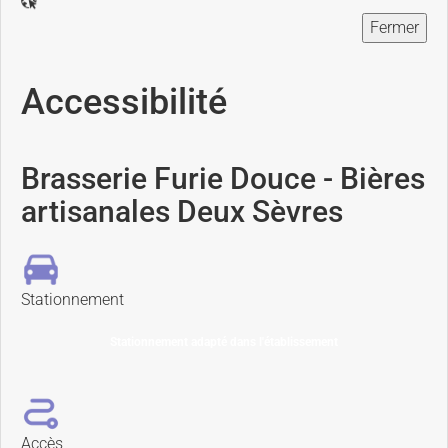
Fermer
Accessibilité
Brasserie Furie Douce - Bières
artisanales Deux Sèvres
Stationnement
Stationnement adapté dans l'établissement
Accès