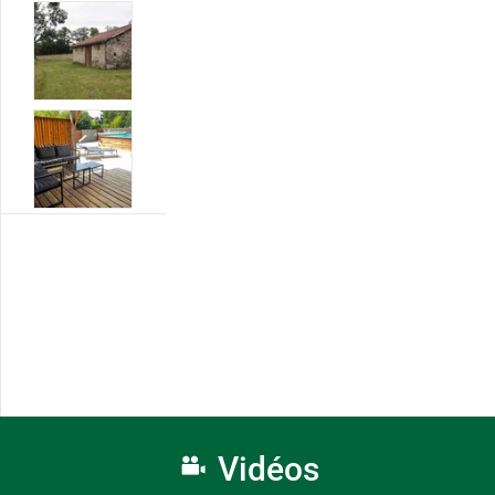
Vidéos