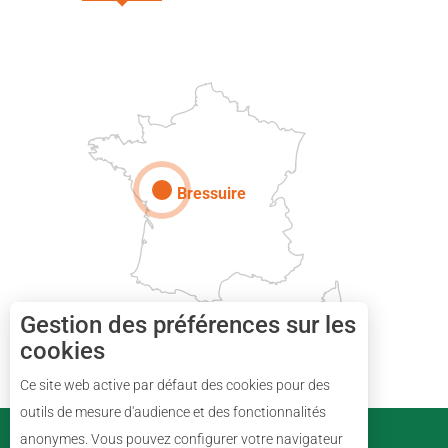
DEUX-SÈVRES
Paris
Bressuire
Gestion des préférences sur les
cookies
Ce site web active par défaut des cookies pour des
Description
outils de mesure d'audience et des fonctionnalités
PARTENAIRES
anonymes. Vous pouvez configurer votre navigateur
Prestations