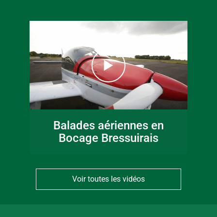
Balades aériennes en
Bocage Bressuirais
Voir toutes les vidéos