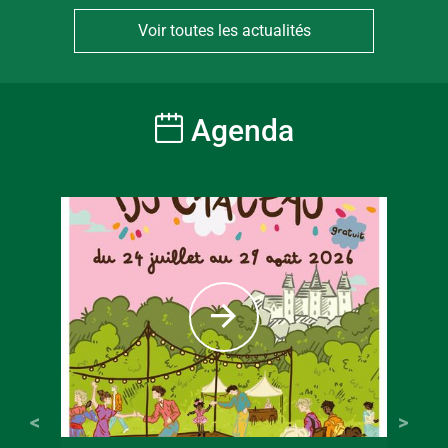
Voir toutes les actualités
Agenda