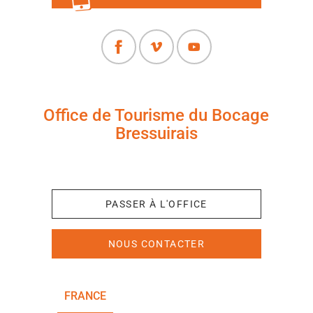
Office de Tourisme du Bocage
Bressuirais
+33 (0)5 49 65 10 27
PASSER À L'OFFICE
NOUS CONTACTER
FRANCE
NOUVELLE-AQUITAINE