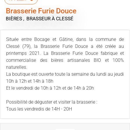
Brasserie Furie Douce
BIÈRES , BRASSEUR
À CLESSÉ
Située entre Bocage et Gâtine, dans la commune de
Clessé (79), la Brasserie Furie Douce a été créée au
printemps 2021. La Brasserie Furie Douce fabrique et
commercialise des bières artisanales BIO et 100%
naturelles.
La boutique est ouverte toute la semaine du lundi au jeudi
10h à 12h et 14h à 18h
Et le vendredi de 10h à 12h et de 14h à 20h
Possibilité de déguster et visiter la brasserie :
Tous les vendredis de 14H - 20H