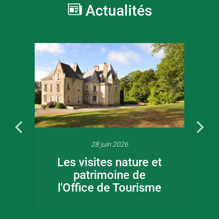
Actualités
28 juin 2026
Les visites nature et
patrimoine de
l'Office de Tourisme