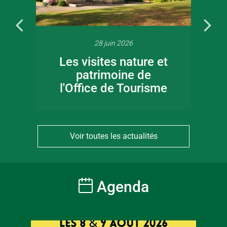
28 juin 2026
Les visites nature et
patrimoine de
l'Office de Tourisme
Voir toutes les actualités
Agenda