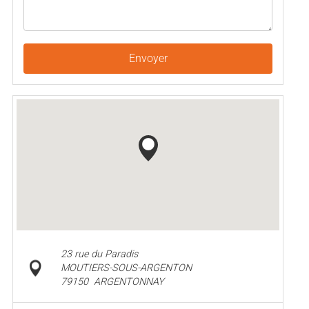
Envoyer
23 rue du Paradis
MOUTIERS-SOUS-ARGENTON
79150
ARGENTONNAY