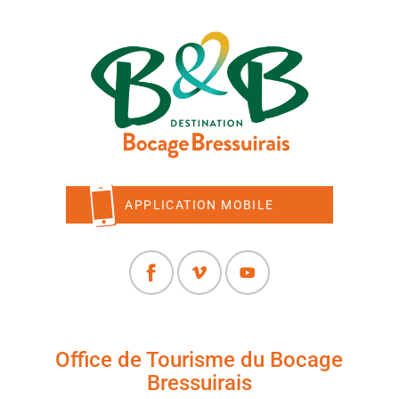
APPLICATION MOBILE
Office de Tourisme du Bocage
Bressuirais