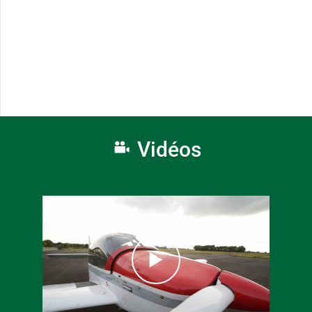
Vidéos