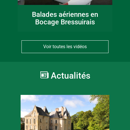
Balades aériennes en
Bocage Bressuirais
Voir toutes les vidéos
Actualités