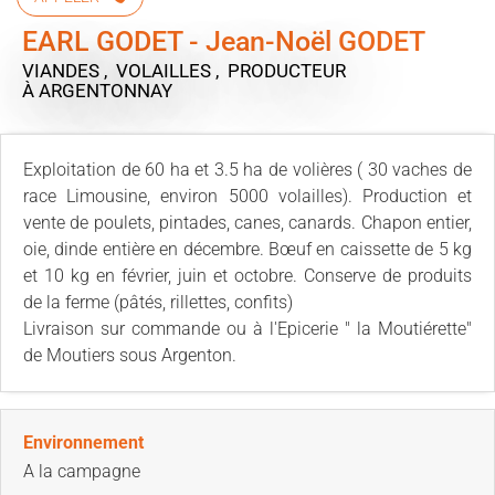
EARL GODET - Jean-Noël GODET
VIANDES , VOLAILLES , PRODUCTEUR
À ARGENTONNAY
Exploitation de 60 ha et 3.5 ha de volières ( 30 vaches de
race Limousine, environ 5000 volailles). Production et
vente de poulets, pintades, canes, canards. Chapon entier,
oie, dinde entière en décembre. Bœuf en caissette de 5 kg
et 10 kg en février, juin et octobre. Conserve de produits
de la ferme (pâtés, rillettes, confits)
Livraison sur commande ou à l'Epicerie " la Moutiérette"
de Moutiers sous Argenton.
Environnement
A la campagne