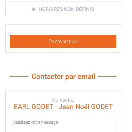
HORAIRES NON DÉFINIS
En savoir plus
Contacter par email
Contactez
EARL GODET - Jean-Noël GODET