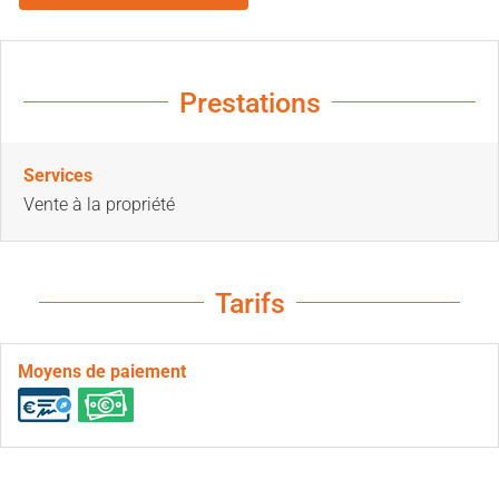
Prestations
Services
Vente à la propriété
Tarifs
Moyens de paiement