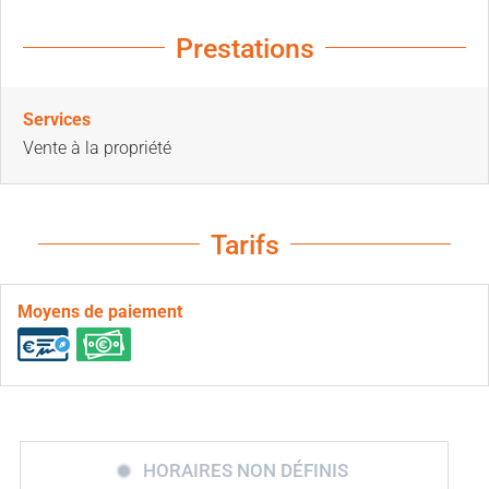
Prestations
Services
Vente à la propriété
Tarifs
Moyens de paiement
HORAIRES NON DÉFINIS