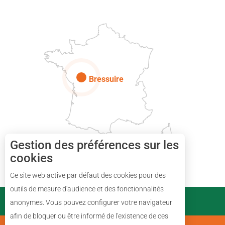
Paris
Bressuire
Gestion des préférences sur les
cookies
Ce site web active par défaut des cookies pour des
Description
outils de mesure d'audience et des fonctionnalités
PARTENAIRES
anonymes. Vous pouvez configurer votre navigateur
Prestations
afin de bloquer ou être informé de l'existence de ces
Avis