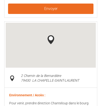
Envoyer
2 Chemin de la Bernardière
79430
LA CHAPELLE-SAINT-LAURENT
Environnement / Accès :
Pour venir, prendre direction Chanteloup dans le bourg