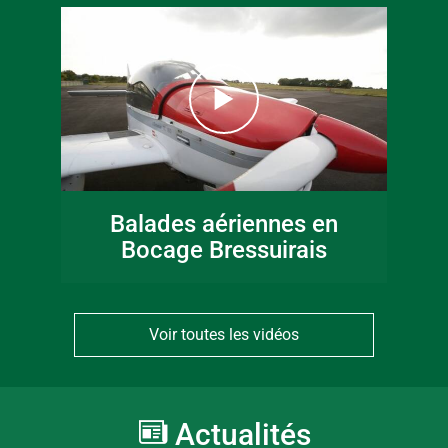
Balades aériennes en
Bocage Bressuirais
Voir toutes les vidéos
Actualités