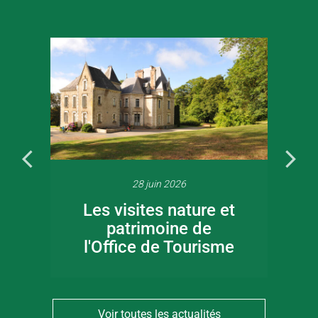
28 juin 2026
Les visites nature et
patrimoine de
l'Office de Tourisme
Voir toutes les actualités