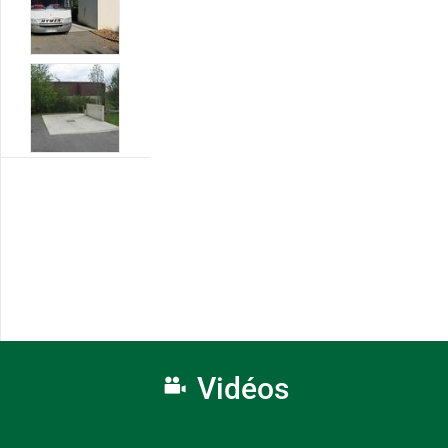
Vidéos