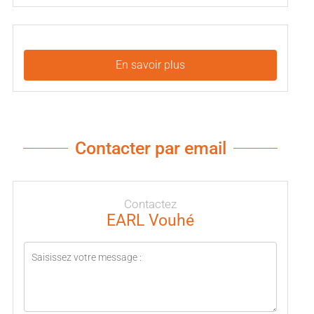
En savoir plus
Contacter par email
Contactez
EARL Vouhé