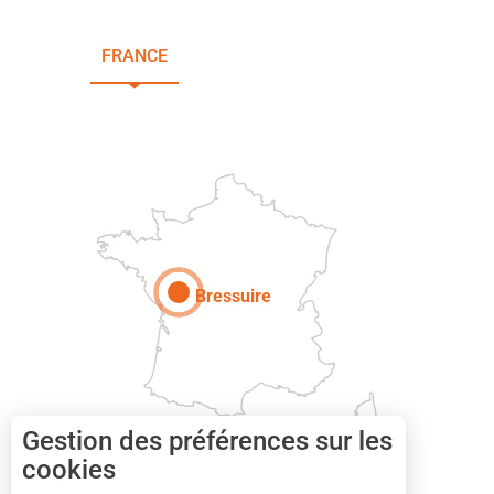
FRANCE
NOUVELLE-AQUITAINE
DEUX-SÈVRES
Paris
Bressuire
Gestion des préférences sur les
cookies