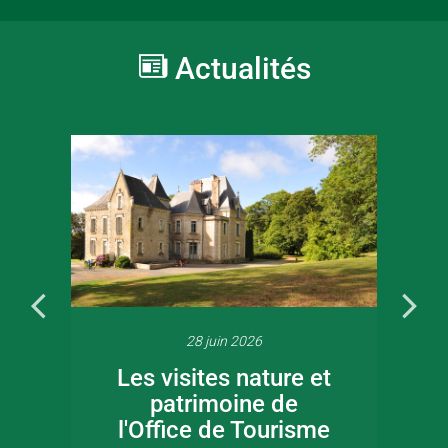
Actualités
28 juin 2026
Les visites nature et
patrimoine de
l'Office de Tourisme