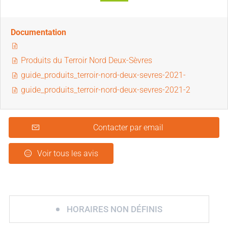
Documentation
Produits du Terroir Nord Deux-Sèvres
guide_produits_terroir-nord-deux-sevres-2021-
guide_produits_terroir-nord-deux-sevres-2021-2
Contacter par email
Voir tous les avis
HORAIRES NON DÉFINIS