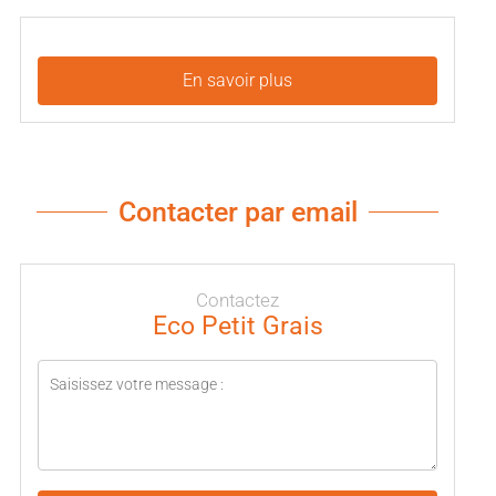
En savoir plus
Contacter par email
Contactez
Eco Petit Grais