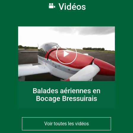
Vidéos
Balades aériennes en
Bocage Bressuirais
Voir toutes les vidéos