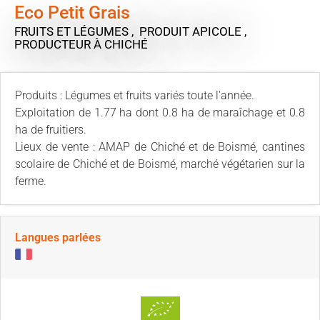
Eco Petit Grais
FRUITS ET LÉGUMES , PRODUIT APICOLE ,
PRODUCTEUR
À CHICHÉ
Produits : Légumes et fruits variés toute l'année.
Exploitation de 1.77 ha dont 0.8 ha de maraîchage et 0.8
ha de fruitiers.
Lieux de vente : AMAP de Chiché et de Boismé, cantines
scolaire de Chiché et de Boismé, marché végétarien sur la
ferme.
Langues parlées