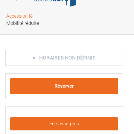
Accessibilité
Mobilité réduite
HORAIRES NON DÉFINIS
Réserver
En savoir plus