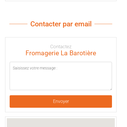
Contacter par email
Contactez
Fromagerie La Barotière
Envoyer