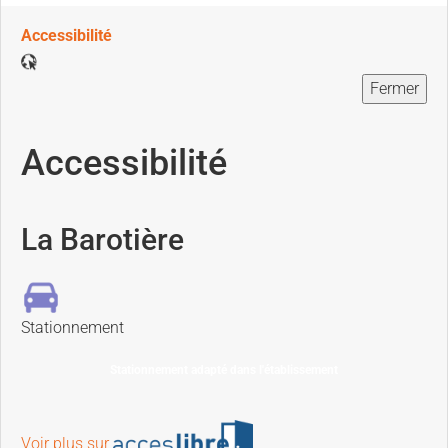
Accessibilité
Fermer
Accessibilité
La Barotière
Stationnement
Stationnement adapté dans l'établissement
Voir plus sur