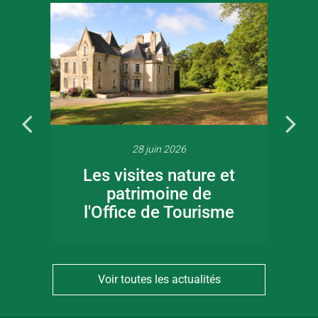
28 juin 2026
Les visites nature et
patrimoine de
l'Office de Tourisme
Voir toutes les actualités