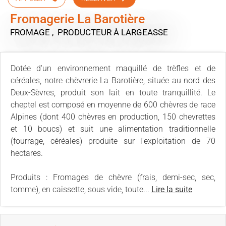
Fromagerie La Barotière
FROMAGE , PRODUCTEUR
À LARGEASSE
Dotée d'un environnement maquillé de trèfles et de
céréales, notre chèvrerie La Barotière, située au nord des
Deux-Sèvres, produit son lait en toute tranquillité. Le
cheptel est composé en moyenne de 600 chèvres de race
Alpines (dont 400 chèvres en production, 150 chevrettes
et 10 boucs) et suit une alimentation traditionnelle
(fourrage, céréales) produite sur l'exploitation de 70
hectares.
Produits : Fromages de chèvre (frais, demi-sec, sec,
tomme), en caissette, sous vide, toute...
Lire la suite