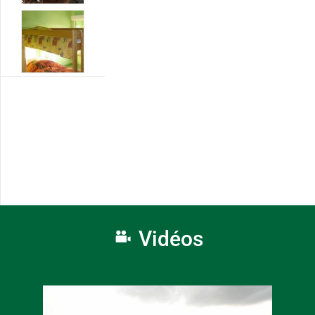
Vidéos