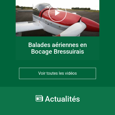
Balades aériennes en
Bocage Bressuirais
Voir toutes les vidéos
Actualités