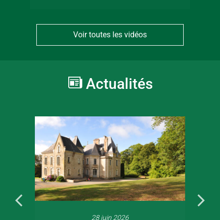
Voir toutes les vidéos
Actualités
28 juin 2026