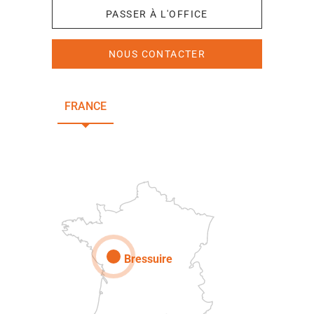
PASSER À L'OFFICE
NOUS CONTACTER
FRANCE
NOUVELLE-AQUITAINE
DEUX-SÈVRES
Paris
Bressuire