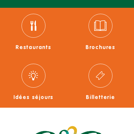
Restaurants
Brochures
Idées séjours
Billetterie