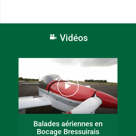
Vidéos
Balades aériennes en
Bocage Bressuirais