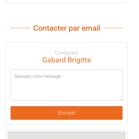
Contacter par email
Contactez
Gabard Brigitte
Envoyer