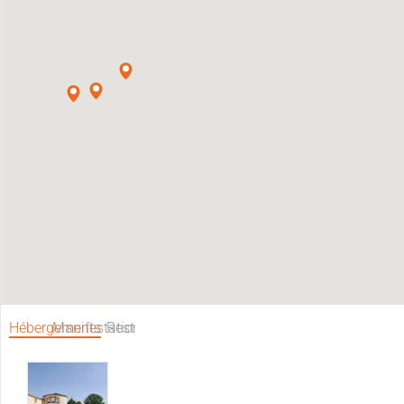
Hébergements
Manifestations
Restaurants