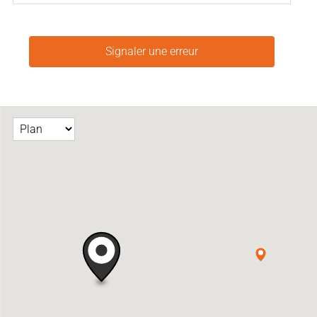
Signaler une erreur