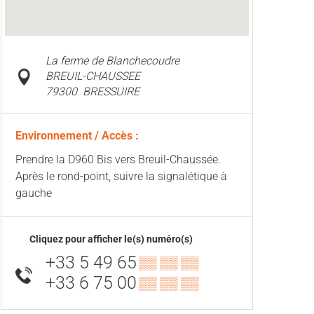
La ferme de Blanchecoudre
BREUIL-CHAUSSEE
79300
BRESSUIRE
Environnement / Accès :
Prendre la D960 Bis vers Breuil-Chaussée.
Après le rond-point, suivre la signalétique à
gauche
Cliquez pour afficher le(s) numéro(s)
+33 5 49 65
▒▒ ▒▒ ▒▒
+33 6 75 00
▒▒ ▒▒ ▒▒