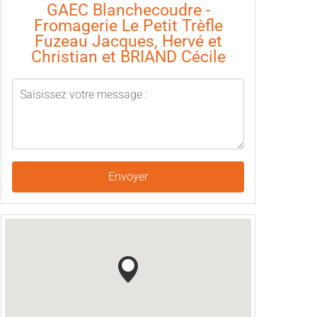
GAEC Blanchecoudre -
Fromagerie Le Petit Trèfle
Fuzeau Jacques, Hervé et
Christian et BRIAND Cécile
Envoyer