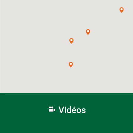
Vidéos