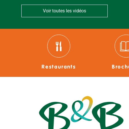
Voir toutes les vidéos
Restaurants
Broch