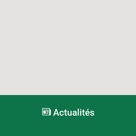
Actualités