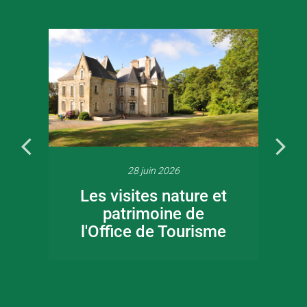
28 juin 2026
Les visites nature et
patrimoine de
l'Office de Tourisme