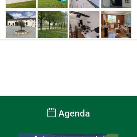
Agenda