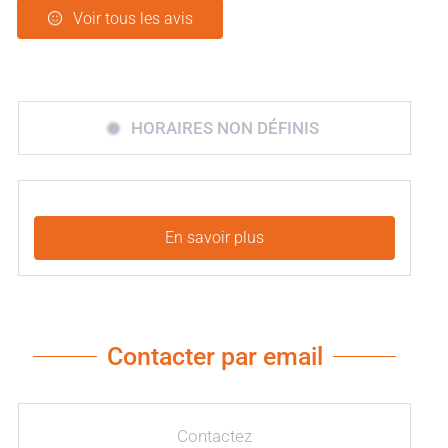
Voir tous les avis
HORAIRES NON DÉFINIS
En savoir plus
Contacter par email
Contactez