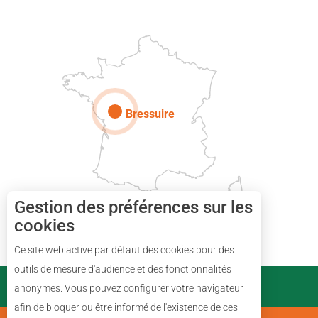
Paris
Bressuire
Gestion des préférences sur les
cookies
Ce site web active par défaut des cookies pour des
outils de mesure d'audience et des fonctionnalités
PARTENAIRES
anonymes. Vous pouvez configurer votre navigateur
Description
afin de bloquer ou être informé de l'existence de ces
Avis