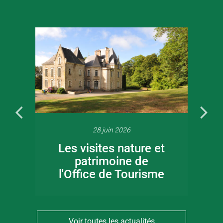
28 juin 2026
Les visites nature et
patrimoine de
l'Office de Tourisme
Voir toutes les actualités