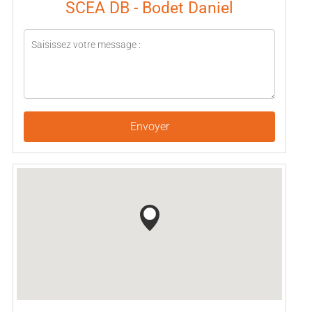
SCEA DB - Bodet Daniel
Envoyer