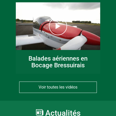
Balades aériennes en
Bocage Bressuirais
Voir toutes les vidéos
Actualités