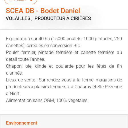
SCEA DB - Bodet Daniel
VOLAILLES , PRODUCTEUR
À CIRIÈRES
Exploitation sur 40 ha (15000 poulets, 1000 pintades, 250
canettes), céréales en conversion BIO.
Poulet fermier, pintade fermière et canette fermière au
détail toute l’année.
Chapon, oie, dinde et poularde pour les fêtes de fin
d’année.
Lieux de vente : Sur rendez-vous à la ferme, magasins de
producteurs « plaisirs fermiers » à Chauray et Ste Pezenne
à Niort.
Alimentation sans OGM, 100% végétales.
Environnement