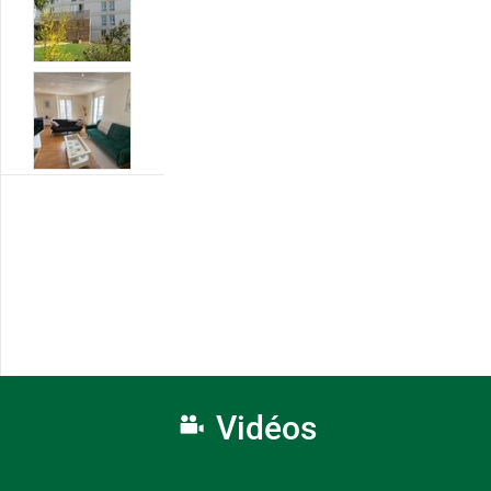
Vidéos