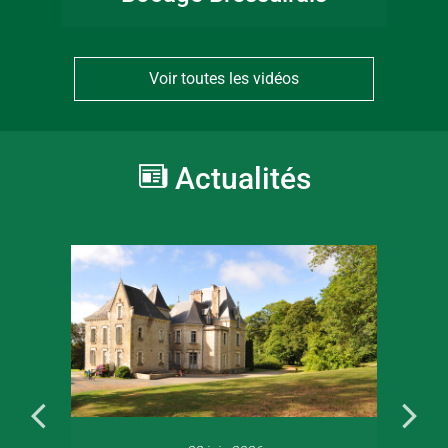
Voir toutes les vidéos
Actualités