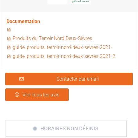
Documentation
Produits du Terroir Nord Deux-Sèvres
guide_produits_terroir-nord-deux-sevres-2021-
guide_produits_terroir-nord-deux-sevres-2021-2
Contacter par email
Voir tous les avis
HORAIRES NON DÉFINIS