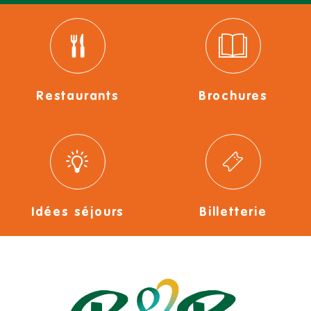
Restaurants
Brochures
Idées séjours
Billetterie