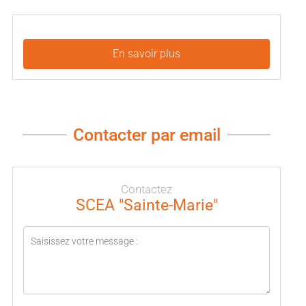
En savoir plus
Contacter par email
Contactez
SCEA "Sainte-Marie"