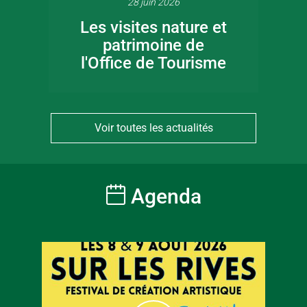
28 juin 2026
Les visites nature et
patrimoine de
l'Office de Tourisme
Voir toutes les actualités
Agenda