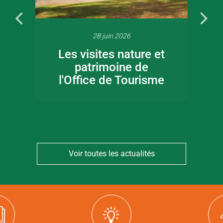
28 juin 2026
Les visites nature et
patrimoine de
l'Office de Tourisme
Voir toutes les actualités