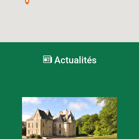
Actualités