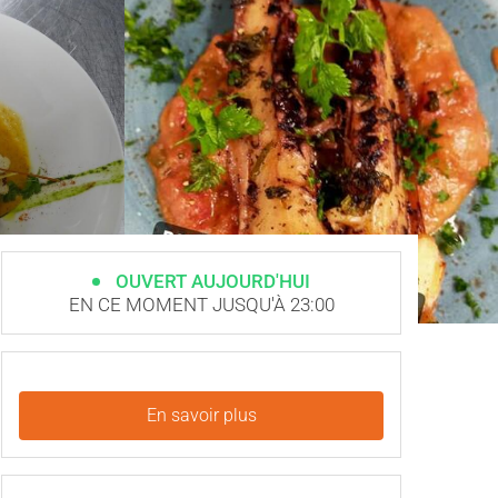
OUVERT AUJOURD'HUI
EN CE MOMENT JUSQU'À 23:00
En savoir plus