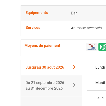
Equipements
Bar
Services
Animaux acceptés
Moyens de paiement
Jusqu'au
30 août 2026
Lundi
Du
21 septembre 2026
Mardi
au
31 décembre 2026
Jeudi