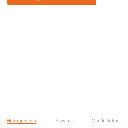
Hébergements
Activités
Manifestations