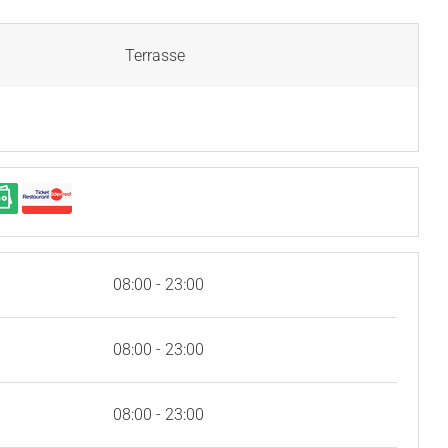
Terrasse
08:00 - 23:00
08:00 - 23:00
08:00 - 23:00