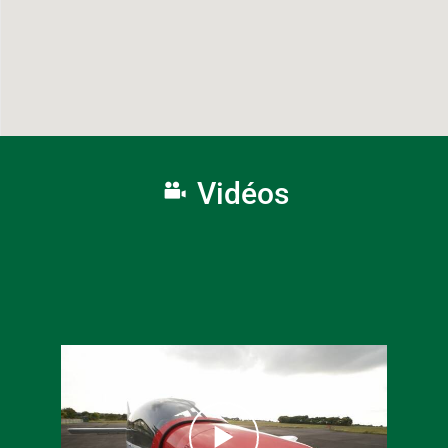
Vidéos