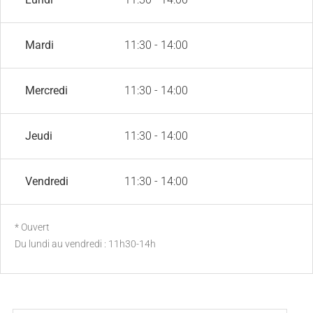
Mardi
11:30 - 14:00
Mercredi
11:30 - 14:00
Jeudi
11:30 - 14:00
Vendredi
11:30 - 14:00
* Ouvert
Du lundi au vendredi : 11h30-14h