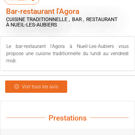
Bar-restaurant l'Agora
CUISINE TRADITIONNELLE , BAR , RESTAURANT
À NUEIL-LES-AUBIERS
Le bar-restaurant l'Agora à Nueil-Les-Aubiers vous
propose une cuisine traditionnelle du lundi au vendredi
midi.
Voir tous les avis
Prestations