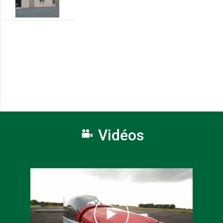
Vidéos