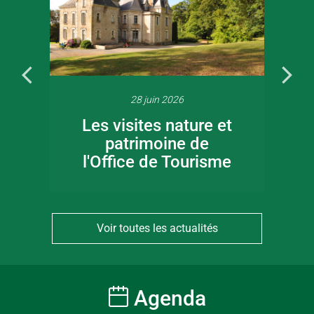
28 juin 2026
Les visites nature et
patrimoine de
l'Office de Tourisme
Voir toutes les actualités
Agenda