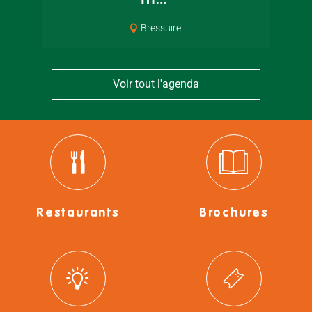
Bressuire
Voir tout l'agenda
Restaurants
Brochures