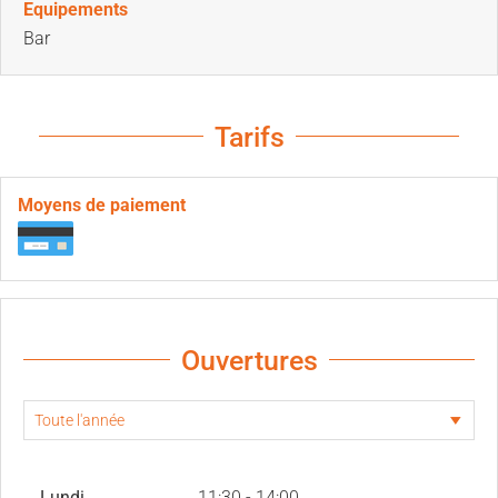
Equipements
Bar
Tarifs
Moyens de paiement
Ouvertures
Lundi
11:30 - 14:00