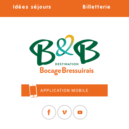
Idées séjours
Billetterie
APPLICATION MOBILE