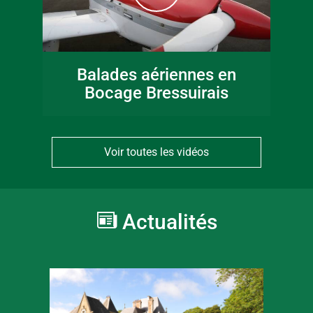
Balades aériennes en
Bocage Bressuirais
Voir toutes les vidéos
Actualités