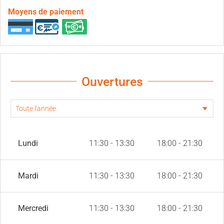
Moyens de paiement
Ouvertures
Lundi
11:30 - 13:30
18:00 - 21:30
Mardi
11:30 - 13:30
18:00 - 21:30
Mercredi
11:30 - 13:30
18:00 - 21:30