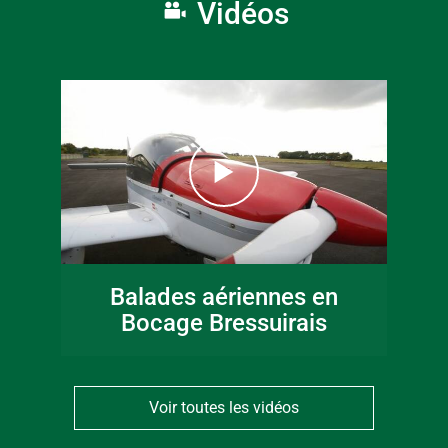
Vidéos
Balades aériennes en
Bocage Bressuirais
Voir toutes les vidéos