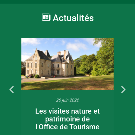
Actualités
28 juin 2026
Les visites nature et
patrimoine de
l'Office de Tourisme