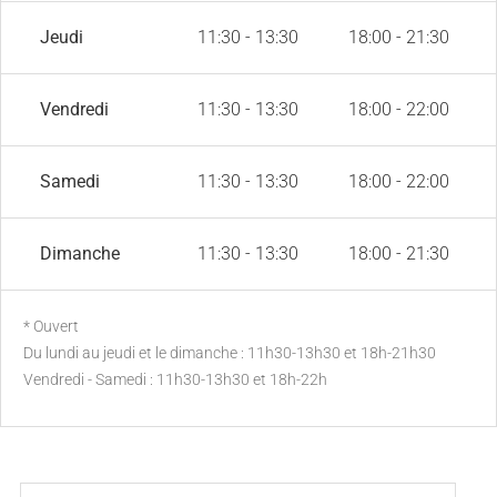
Jeudi
11:30 - 13:30
18:00 - 21:30
Vendredi
11:30 - 13:30
18:00 - 22:00
Samedi
11:30 - 13:30
18:00 - 22:00
Dimanche
11:30 - 13:30
18:00 - 21:30
* Ouvert
Du lundi au jeudi et le dimanche : 11h30-13h30 et 18h-21h30
Vendredi - Samedi : 11h30-13h30 et 18h-22h