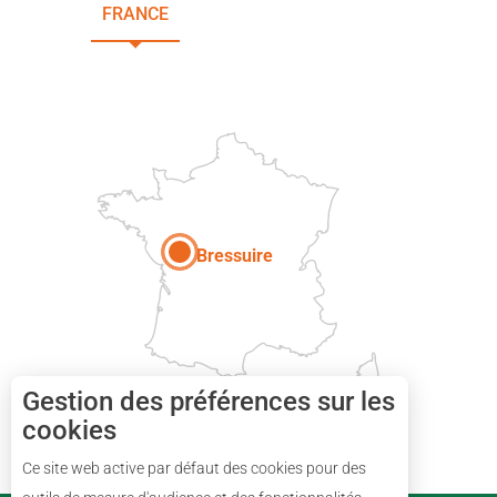
FRANCE
NOUVELLE-AQUITAINE
DEUX-SÈVRES
Paris
Bressuire
Gestion des préférences sur les
cookies
Ce site web active par défaut des cookies pour des
Description