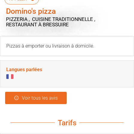
Domino's pizza
PIZZERIA , CUISINE TRADITIONNELLE ,
RESTAURANT
À BRESSUIRE
Pizzas à emporter ou livraison à domicile.
Langues parlées
Voir tous les avis
Tarifs