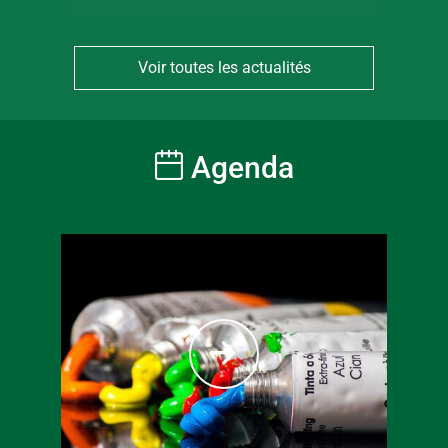
Voir toutes les actualités
Agenda