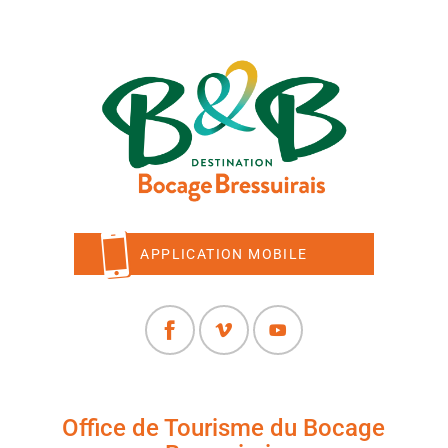
APPLICATION MOBILE
Office de Tourisme du Bocage