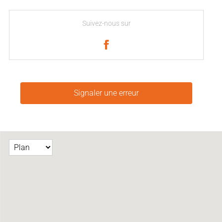
Suivez-nous sur
Signaler une erreur