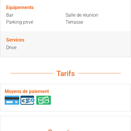
Equipements
Bar
Salle de réunion
Parking privé
Terrasse
Services
Drive
Tarifs
Moyens de paiement