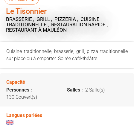
Le Tisonnier
BRASSERIE , GRILL , PIZZERIA , CUISINE
TRADITIONNELLE , RESTAURATION RAPIDE ,
RESTAURANT
À MAULÉON
Cuisine traditionnelle, brasserie, grill, pizza traditionnelle
sur place ou à emporter. Soirée café-théâtre
Capacité
Personnes :
Salles :
2 Salle(s)
130 Couvert(s)
Langues parlées