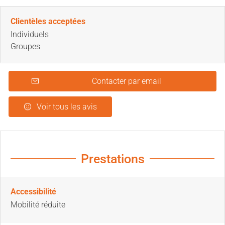
Clientèles acceptées
Individuels
Groupes
Contacter par email
Voir tous les avis
Prestations
Accessibilité
Mobilité réduite