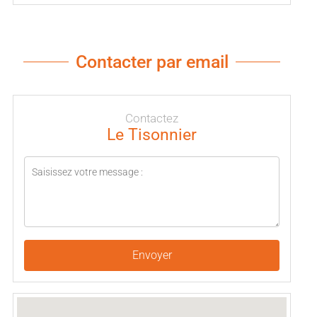
Contacter par email
Contactez
Le Tisonnier
Envoyer