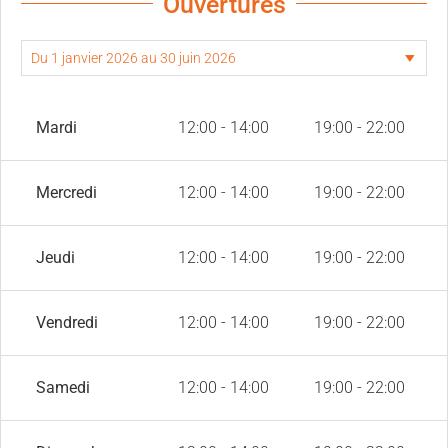
Ouvertures
Mardi
12:00 - 14:00
19:00 - 22:00
Mercredi
12:00 - 14:00
19:00 - 22:00
Jeudi
12:00 - 14:00
19:00 - 22:00
Vendredi
12:00 - 14:00
19:00 - 22:00
Samedi
12:00 - 14:00
19:00 - 22:00