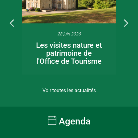
28 juin 2026
Les visites nature et
patrimoine de
l'Office de Tourisme
Voir toutes les actualités
Agenda