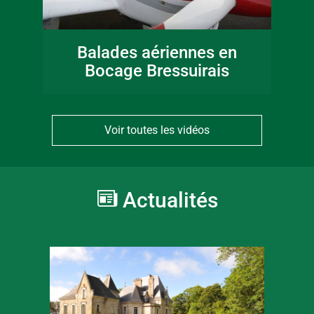
Balades aériennes en
Bocage Bressuirais
Voir toutes les vidéos
Actualités