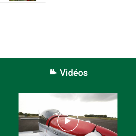
Vidéos