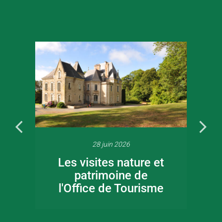
28 juin 2026
Les visites nature et
patrimoine de
l'Office de Tourisme