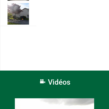
Vidéos