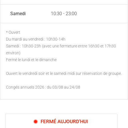
Samedi
10:30 - 23:00
* Ouvert
Du mardi au vendredi : 10h30-14h
Samedi : 10h30-23h (avec une fermeture entre 16h30 et 17h30
environ)
Fermé le lundi et le dimanche
Ouvert le vendredi soir et le samedi midi sur réservation de groupe.
Congés annuels 2026 : du 03/08 au 24/08
FERMÉ AUJOURD'HUI