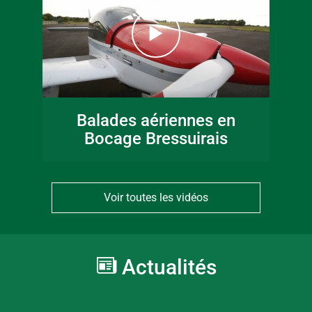
Balades aériennes en
Bocage Bressuirais
Voir toutes les vidéos
Actualités