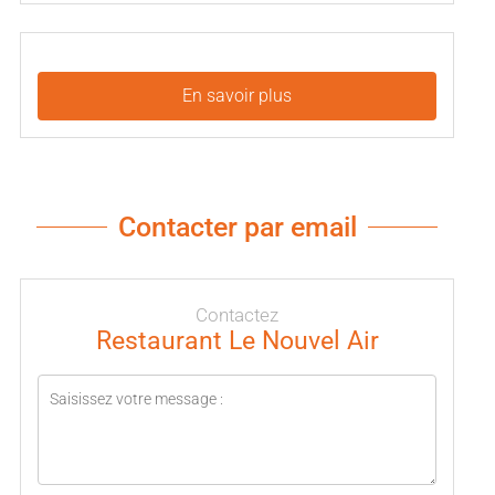
En savoir plus
Contacter par email
Contactez
Restaurant Le Nouvel Air