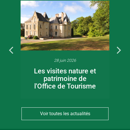
28 juin 2026
Les visites nature et
patrimoine de
l'Office de Tourisme
Voir toutes les actualités