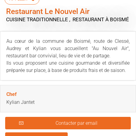
Restaurant Le Nouvel Air
CUISINE TRADITIONNELLE , RESTAURANT
À BOISMÉ
Au cœur de la commune de Boismé, route de Clessé,
Audrey et Kylian vous accueillent "Au Nouvel Air",
restaurant bar convivial, lieu de vie et de partage.
Ils vous proposent une cuisine gourmande et diversifiée
préparée sur place, à base de produits frais et de saison.
Chef
Kylian Jantet
Contacter par email