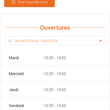
Voir tous les avis
Ouvertures
Mardi
10:30 - 14:00
Mercredi
10:30 - 14:00
Jeudi
10:30 - 14:00
Vendredi
10:30 - 14:00