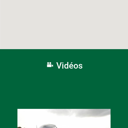
Vidéos