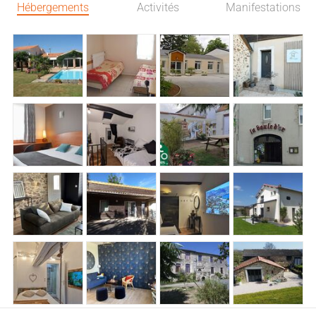
Hébergements
Activités
Manifestations