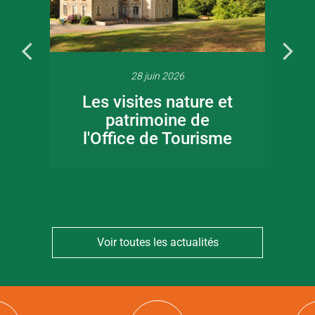
28 juin 2026
Les visites nature et
patrimoine de
l'Office de Tourisme
Voir toutes les actualités