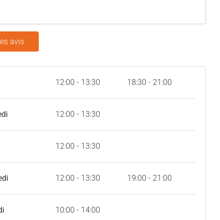
les avis
12:00 - 13:30
18:30 - 21:00
edi
12:00 - 13:30
12:00 - 13:30
edi
12:00 - 13:30
19:00 - 21:00
di
10:00 - 14:00