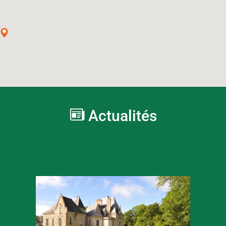
Actualités